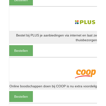
Bestel bij PLUS je aanbiedingen via internet en laat ze
thuisbezorgen
Bestellen
Online boodschappen doen bij COOP is nu extra voordelig
Bestellen