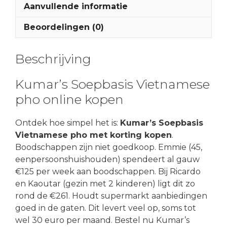
Aanvullende informatie
Beoordelingen (0)
Beschrijving
Kumar’s Soepbasis Vietnamese
pho online kopen
Ontdek hoe simpel het is:
Kumar’s Soepbasis
Vietnamese pho met korting kopen
.
Boodschappen zijn niet goedkoop. Emmie (45,
eenpersoonshuishouden) spendeert al gauw
€125 per week aan boodschappen. Bij Ricardo
en Kaoutar (gezin met 2 kinderen) ligt dit zo
rond de €261. Houdt supermarkt aanbiedingen
goed in de gaten. Dit levert veel op, soms tot
wel 30 euro per maand. Bestel nu Kumar’s