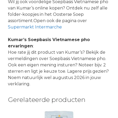
Wil jij ook voordelige Soepbasis Vietnamese pho
van Kumar’s online kopen? Ontdek nu zelf alle
folder-koopjes in het Oosterse Soep
assortiment.Open ook de pagina over
Supermarkt Intermarche
Kumar’s Soepbasis Vietnamese pho
ervaringen
:
Hoe rate jij dit product van Kumar’s? Bekijk de
vermeldingen over Soepbasis Vietnamese pho.
Ook een eigen mening insturen? Noteer bijv. 2
sterren en ligt je keuze toe. Lagere prijs gezien?
Noem natuurlijk wel augustus 2026 in jouw
verklaring.
Gerelateerde producten