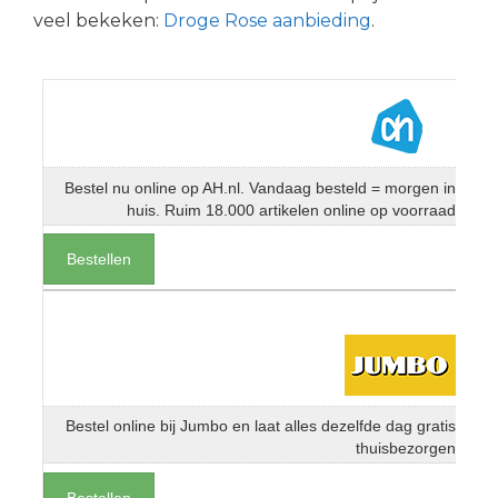
veel bekeken:
Droge Rose aanbieding
.
Bestel nu online op AH.nl. Vandaag besteld = morgen in
huis. Ruim 18.000 artikelen online op voorraad
Bestellen
Bestel online bij Jumbo en laat alles dezelfde dag gratis
thuisbezorgen
Bestellen