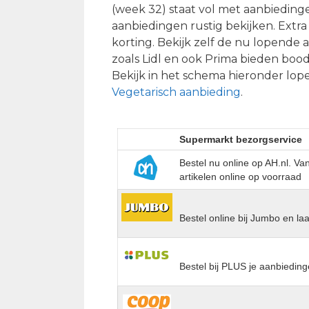
(week 32) staat vol met aanbiedinge
aanbiedingen rustig bekijken. Extra
korting. Bekijk zelf de nu lopend
zoals Lidl en ook Prima bieden boo
Bekijk in het schema hieronder lope
Vegetarisch aanbieding
.
Supermarkt bezorgservice
Bestel nu online op AH.nl. V
artikelen online op voorraad
Bestel online bij Jumbo en la
Bestel bij PLUS je aanbieding