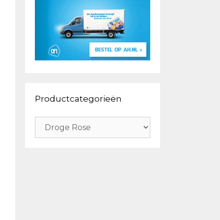
Productcategorieën