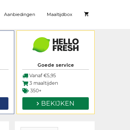
Aanbiedingen
Maaltijdbox
Goede service
Vanaf €5,95
3 maaltijden
350+
BEKIJKEN
Zoeken