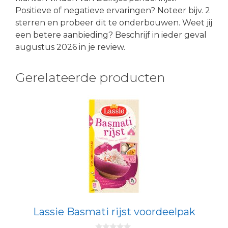
Positieve of negatieve ervaringen? Noteer bijv. 2
sterren en probeer dit te onderbouwen. Weet jij
een betere aanbieding? Beschrijf in ieder geval
augustus 2026 in je review.
Gerelateerde producten
Lassie Basmati rijst voordeelpak