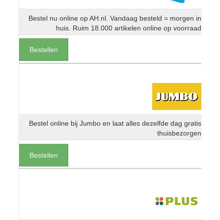
Bestel nu online op AH.nl. Vandaag besteld = morgen in
huis. Ruim 18.000 artikelen online op voorraad
Bestellen
Bestel online bij Jumbo en laat alles dezelfde dag gratis
thuisbezorgen
Bestellen