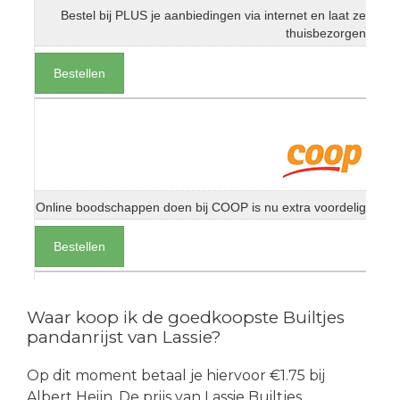
Bestel bij PLUS je aanbiedingen via internet en laat ze
thuisbezorgen
Bestellen
Online boodschappen doen bij COOP is nu extra voordelig
Bestellen
Waar koop ik de goedkoopste Builtjes
pandanrijst van Lassie?
Op dit moment betaal je hiervoor €1.75 bij
Albert Heijn. De prijs van Lassie Builtjes