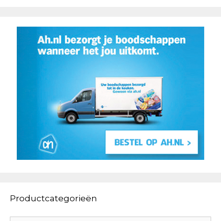
Productcategorieën