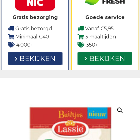
Gratis bezorging
Goede service
Gratis bezorgd
Vanaf €5,95
Minimaal €40
3 maaltijden
4.000+
350+
BEKIJKEN
BEKIJKEN