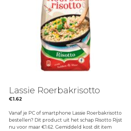
Lassie Roerbakrisotto
€
1.62
Vanaf je PC of smartphone Lassie Roerbakrisotto
bestellen? Dit product uit het schap Risotto Rijst
nu voor maar €1.62. Gemiddeld kost dit item