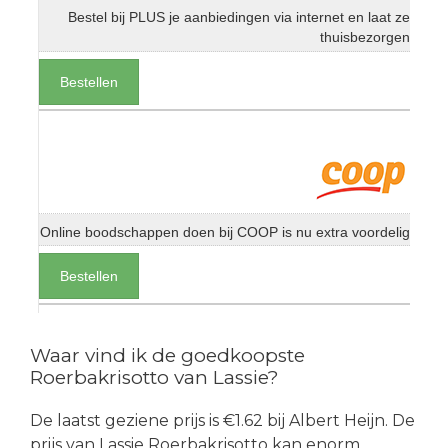
Bestel bij PLUS je aanbiedingen via internet en laat ze
thuisbezorgen
Bestellen
Online boodschappen doen bij COOP is nu extra voordelig
Bestellen
Waar vind ik de goedkoopste
Roerbakrisotto van Lassie?
De laatst geziene prijs is €1.62 bij Albert Heijn. De
prijs van Lassie Roerbakrisotto kan enorm