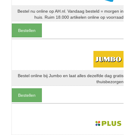
Bestel nu online op AH.nl. Vandaag besteld = morgen in
huis. Ruim 18.000 artikelen online op voorraad
Bestellen
Bestel online bij Jumbo en laat alles dezelfde dag gratis
thuisbezorgen
Bestellen