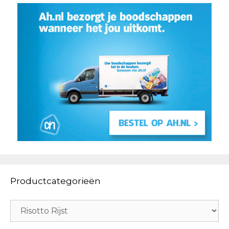
Productcategorieën