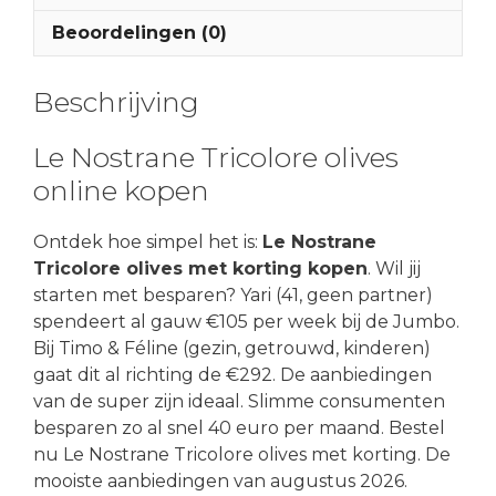
Beoordelingen (0)
Beschrijving
Le Nostrane Tricolore olives
online kopen
Ontdek hoe simpel het is:
Le Nostrane
Tricolore olives met korting kopen
. Wil jij
starten met besparen? Yari (41, geen partner)
spendeert al gauw €105 per week bij de Jumbo.
Bij Timo & Féline (gezin, getrouwd, kinderen)
gaat dit al richting de €292. De aanbiedingen
van de super zijn ideaal. Slimme consumenten
besparen zo al snel 40 euro per maand. Bestel
nu Le Nostrane Tricolore olives met korting. De
mooiste aanbiedingen van augustus 2026.