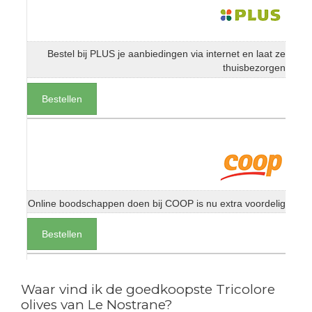
Bestel bij PLUS je aanbiedingen via internet en laat ze
thuisbezorgen
Bestellen
Online boodschappen doen bij COOP is nu extra voordelig
Bestellen
Waar vind ik de goedkoopste Tricolore
olives van Le Nostrane?