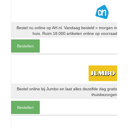
Bestel nu online op AH.nl. Vandaag besteld = morgen in
huis. Ruim 18.000 artikelen online op voorraad
Bestellen
Bestel online bij Jumbo en laat alles dezelfde dag gratis
thuisbezorgen
Bestellen