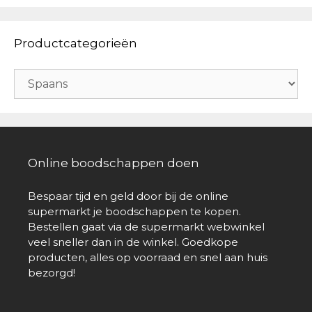
Productcategorieën
Online boodschappen doen
Bespaar tijd en geld door bij de online
supermarkt je boodschappen te kopen.
Bestellen gaat via de supermarkt webwinkel
veel sneller dan in de winkel. Goedkope
producten, alles op voorraad en snel aan huis
bezorgd!