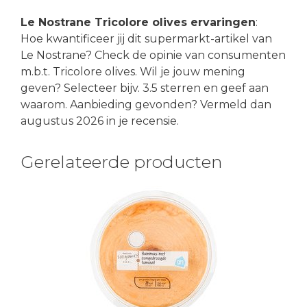
Le Nostrane Tricolore olives ervaringen
:
Hoe kwantificeer jij dit supermarkt-artikel van
Le Nostrane? Check de opinie van consumenten
m.b.t. Tricolore olives. Wil je jouw mening
geven? Selecteer bijv. 3.5 sterren en geef aan
waarom. Aanbieding gevonden? Vermeld dan
augustus 2026 in je recensie.
Gerelateerde producten