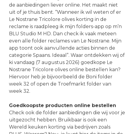
de aanbiedingen liever online. Het maakt niet
uit of je thuis bent. “Wanneer ik wil weten of er
Le Nostrane Tricolore olives korting in de
reclame is raadpleeg ik mijn folders-app op m’n
BLU Studio M HD. Dan check ik vaak meteen
even alle folder reclames van Le Nostrane. Mijn
app toont ook aanvullende acties binnen de
categorie Spaans. Ideaal”. Waar ontdekken wij of
ki vandaag (7 augustus 2026) goedkope Le
Nostrane Tricolore olives online bestellen kan?
Hiervoor heb je bijvoorbeeld de Boni folder
week 32 of open de Troefmarkt folder van
week 32.
Goedkoopste producten online bestellen
Check ook de folder aanbiedingen die wij voor je
uitgezocht hebben. Bruikbaar is ook een
Wereld keuken korting via bedrijven zoals