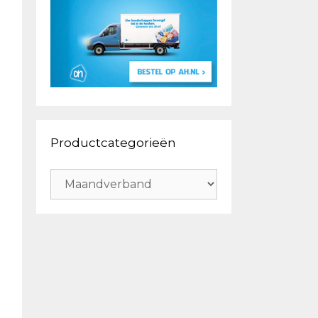
Productcategorieën