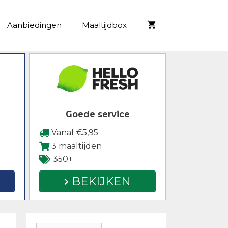
Aanbiedingen
Maaltijdbox
Goede service
Vanaf €5,95
3 maaltijden
350+
BEKIJKEN
Zoeken