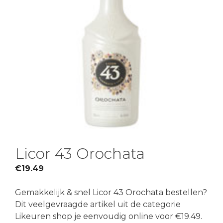
Licor 43 Orochata
€
19.49
Gemakkelijk & snel Licor 43 Orochata bestellen?
Dit veelgevraagde artikel uit de categorie
Likeuren shop je eenvoudig online voor €19.49.