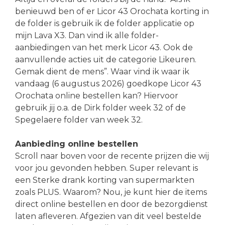
benieuwd ben of er Licor 43 Orochata korting in
de folder is gebruik ik de folder applicatie op
mijn Lava X3. Dan vind ik alle folder-
aanbiedingen van het merk Licor 43. Ook de
aanvullende acties uit de categorie Likeuren.
Gemak dient de mens”. Waar vind ik waar ik
vandaag (6 augustus 2026) goedkope Licor 43
Orochata online bestellen kan? Hiervoor
gebruik jij o.a. de Dirk folder week 32 of de
Spegelaere folder van week 32.
Aanbieding online bestellen
Scroll naar boven voor de recente prijzen die wij
voor jou gevonden hebben. Super relevant is
een Sterke drank korting van supermarkten
zoals PLUS. Waarom? Nou, je kunt hier de items
direct online bestellen en door de bezorgdienst
laten afleveren. Afgezien van dit veel bestelde