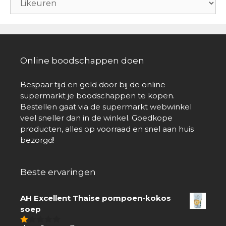
Online boodschappen doen
Bespaar tijd en geld door bij de online
supermarkt je boodschappen te kopen.
Bestellen gaat via de supermarkt webwinkel
veel sneller dan in de winkel. Goedkope
producten, alles op voorraad en snel aan huis
bezorgd!
Beste ervaringen
AH Excellent Thaise pompoen-kokos
soep