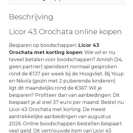
Beschrijving
Licor 43 Orochata online kopen
Besparen op boodschappen:
Licor 43
Orochata met korting kopen
. Wie wil er nu
teveel betalen voor boodschappen? Amrish (34,
geen partner) spendeert normaal gesproken
rond de €137 per week bij de Hoogvliet. Bij Youp
en Nikola (gezin met 2 puberende kinderen)
ligt dit maandelijks rond de €367. Wil je
besparen? Profiteer dan van aanbiedingen. Dit
bespaart je al snel 37 euro per maand. Bestel nu
Licor 43 Orochata met korting. De meest
aantrekkelijke aanbiedingen van augustus
2026. Online boodschappen bestellen bespaart
veel geld. Dit vertrouwde item van Licor 43