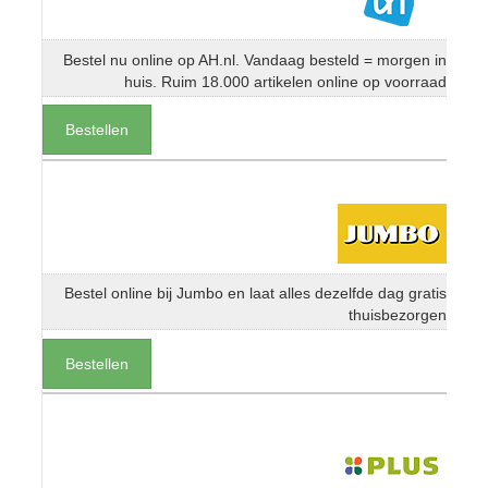
Bestel nu online op AH.nl. Vandaag besteld = morgen in
huis. Ruim 18.000 artikelen online op voorraad
Bestellen
Bestel online bij Jumbo en laat alles dezelfde dag gratis
thuisbezorgen
Bestellen