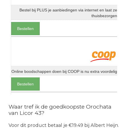
Bestel bij PLUS je aanbiedingen via internet en laat ze
thuisbezorgen
Bestellen
Online boodschappen doen bij COOP is nu extra voordelig
Bestellen
Waar tref ik de goedkoopste Orochata
van Licor 43?
Voor dit product betaal je €19.49 bij Albert Heijn.