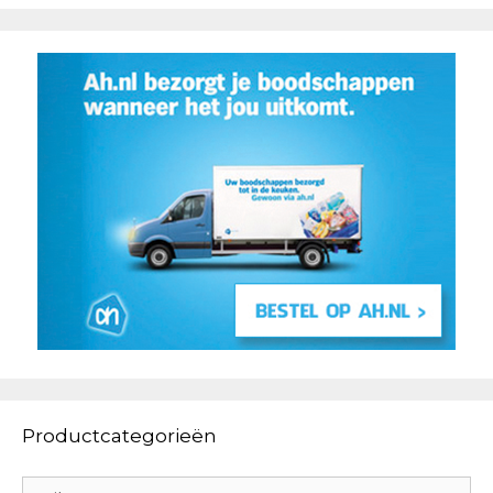
Productcategorieën