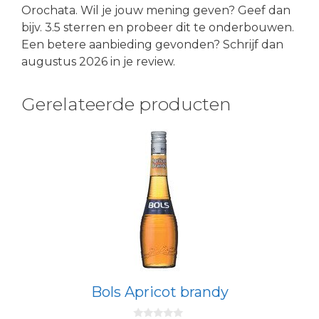
Orochata. Wil je jouw mening geven? Geef dan
bijv. 3.5 sterren en probeer dit te onderbouwen.
Een betere aanbieding gevonden? Schrijf dan
augustus 2026 in je review.
Gerelateerde producten
Bols Apricot brandy