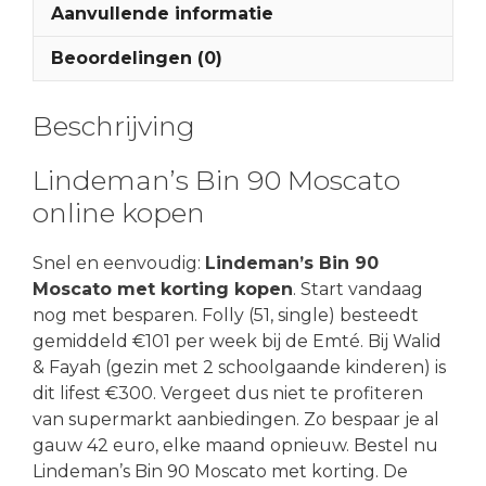
Aanvullende informatie
Beoordelingen (0)
Beschrijving
Lindeman’s Bin 90 Moscato
online kopen
Snel en eenvoudig:
Lindeman’s Bin 90
Moscato met korting kopen
. Start vandaag
nog met besparen. Folly (51, single) besteedt
gemiddeld €101 per week bij de Emté. Bij Walid
& Fayah (gezin met 2 schoolgaande kinderen) is
dit lifest €300. Vergeet dus niet te profiteren
van supermarkt aanbiedingen. Zo bespaar je al
gauw 42 euro, elke maand opnieuw. Bestel nu
Lindeman’s Bin 90 Moscato met korting. De