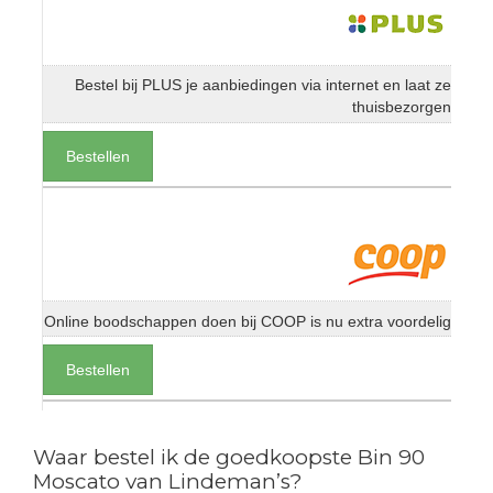
Bestel bij PLUS je aanbiedingen via internet en laat ze
thuisbezorgen
Bestellen
Online boodschappen doen bij COOP is nu extra voordelig
Bestellen
Waar bestel ik de goedkoopste Bin 90
Moscato van Lindeman’s?