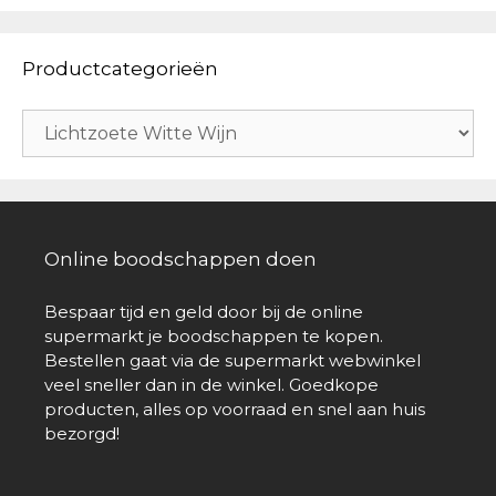
Productcategorieën
Online boodschappen doen
Bespaar tijd en geld door bij de online
supermarkt je boodschappen te kopen.
Bestellen gaat via de supermarkt webwinkel
veel sneller dan in de winkel. Goedkope
producten, alles op voorraad en snel aan huis
bezorgd!