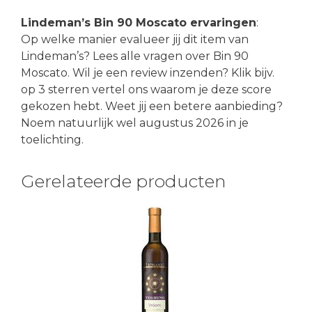
Lindeman’s Bin 90 Moscato ervaringen
:
Op welke manier evalueer jij dit item van
Lindeman’s? Lees alle vragen over Bin 90
Moscato. Wil je een review inzenden? Klik bijv.
op 3 sterren vertel ons waarom je deze score
gekozen hebt. Weet jij een betere aanbieding?
Noem natuurlijk wel augustus 2026 in je
toelichting.
Gerelateerde producten