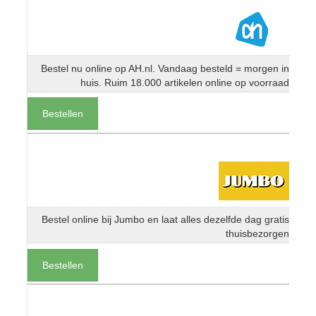
Bestel nu online op AH.nl. Vandaag besteld = morgen in
huis. Ruim 18.000 artikelen online op voorraad
Bestellen
Bestel online bij Jumbo en laat alles dezelfde dag gratis
thuisbezorgen
Bestellen