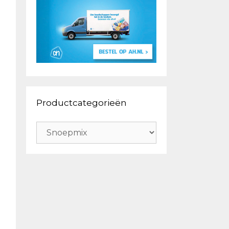
Productcategorieën