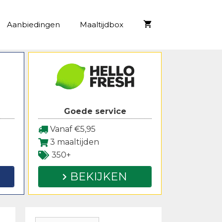
Aanbiedingen
Maaltijdbox
Goede service
Vanaf €5,95
3 maaltijden
350+
BEKIJKEN
Zoeken