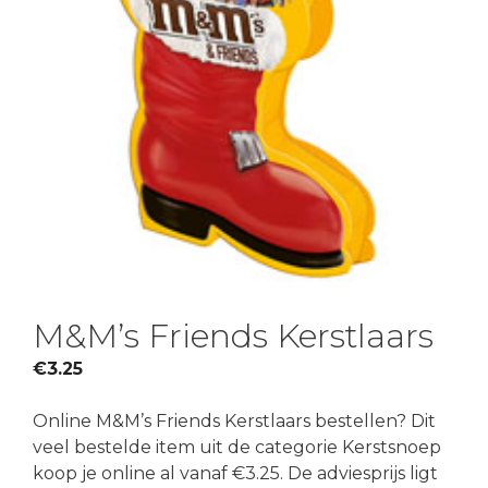
M&M’s Friends Kerstlaars
€
3.25
Online M&M’s Friends Kerstlaars bestellen? Dit
veel bestelde item uit de categorie Kerstsnoep
koop je online al vanaf €3.25. De adviesprijs ligt