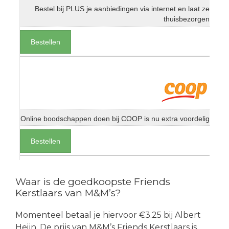
Bestel bij PLUS je aanbiedingen via internet en laat ze
thuisbezorgen
Bestellen
Online boodschappen doen bij COOP is nu extra voordelig
Bestellen
Waar is de goedkoopste Friends
Kerstlaars van M&M’s?
Momenteel betaal je hiervoor €3.25 bij Albert
Heijn. De prijs van M&M’s Friends Kerstlaars is