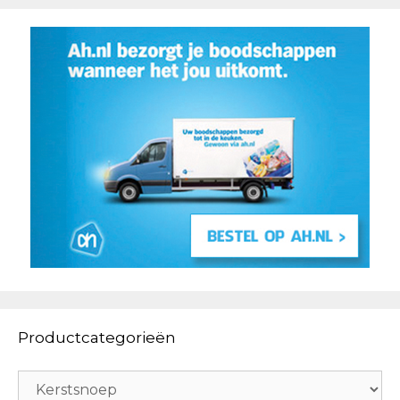
Productcategorieën