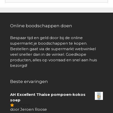
Online boodschappen doen
Bespaar tijd en geld door bij de online
supermarkt je boodschappen te kopen.
Bestellen gaat via de supermarkt webwinkel
veel sneller dan in de winkel. Goedkope
producten, alles op voorraad en snel aan huis
bezorgd!
Beste ervaringen
AH Excellent Thaise pompoen-kokos
soep
door Jeroen Roose
1