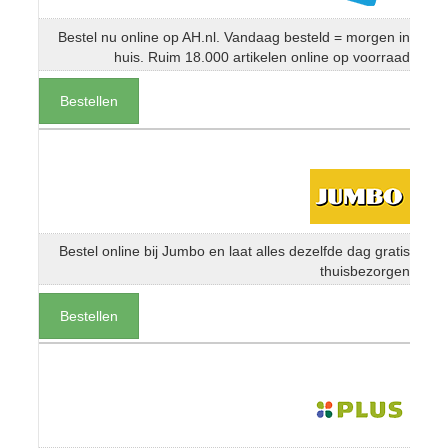
Bestel nu online op AH.nl. Vandaag besteld = morgen in
huis. Ruim 18.000 artikelen online op voorraad
Bestellen
Bestel online bij Jumbo en laat alles dezelfde dag gratis
thuisbezorgen
Bestellen