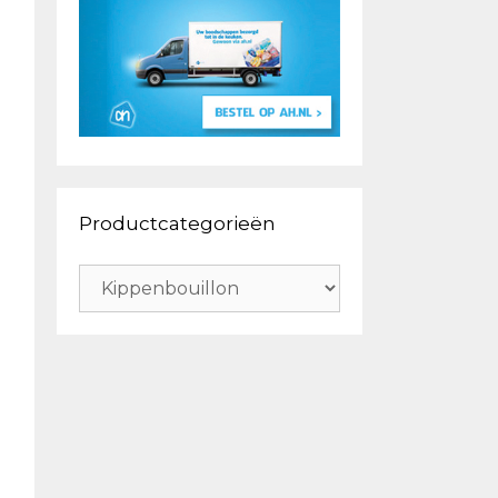
Productcategorieën