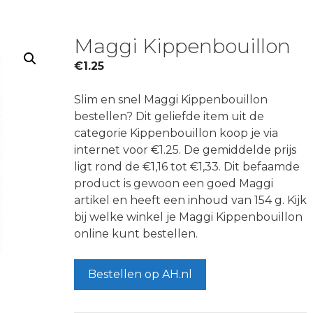
Maggi Kippenbouillon
€
1.25
Slim en snel Maggi Kippenbouillon
bestellen? Dit geliefde item uit de
categorie Kippenbouillon koop je via
internet voor €1.25. De gemiddelde prijs
ligt rond de €1,16 tot €1,33. Dit befaamde
product is gewoon een goed Maggi
artikel en heeft een inhoud van 154 g. Kijk
bij welke winkel je Maggi Kippenbouillon
online kunt bestellen.
Bestellen op AH.nl