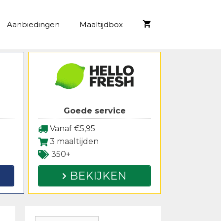
Aanbiedingen
Maaltijdbox
Goede service
Vanaf €5,95
3 maaltijden
350+
BEKIJKEN
Zoeken