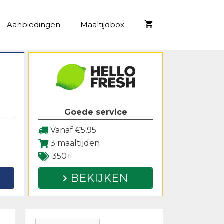
Aanbiedingen
Maaltijdbox
Goede service
Vanaf €5,95
3 maaltijden
350+
BEKIJKEN
Zoeken