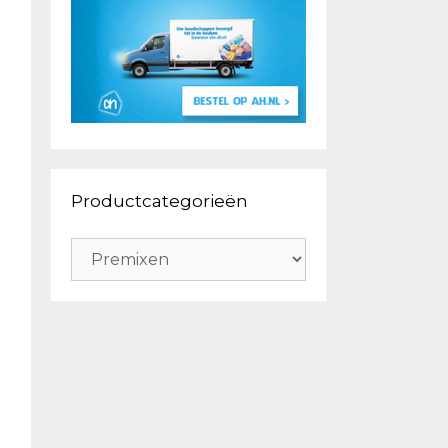
Productcategorieën