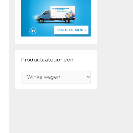
Productcategorieën