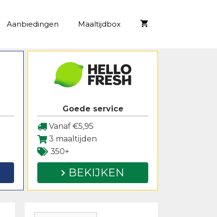
Aanbiedingen
Maaltijdbox
Goede service
Vanaf €5,95
3 maaltijden
350+
BEKIJKEN
Zoeken