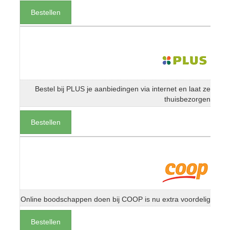
Bestellen
Bestel bij PLUS je aanbiedingen via internet en laat ze
thuisbezorgen
Bestellen
Online boodschappen doen bij COOP is nu extra voordelig
Bestellen