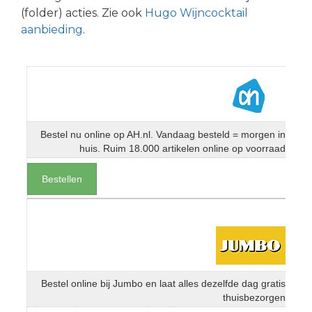
(folder) acties. Zie ook
Hugo Wijncocktail
aanbieding
.
Bestel nu online op AH.nl. Vandaag besteld = morgen in
huis. Ruim 18.000 artikelen online op voorraad
Bestellen
Bestel online bij Jumbo en laat alles dezelfde dag gratis
thuisbezorgen