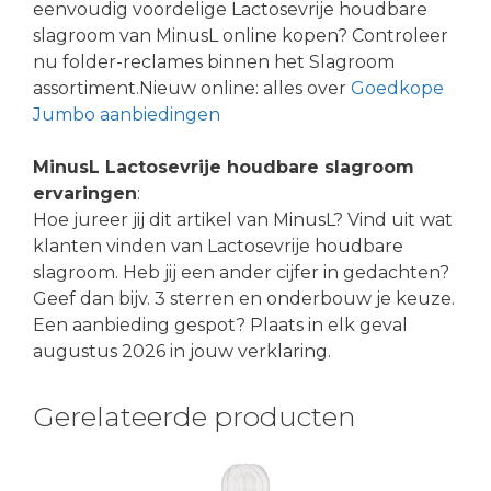
eenvoudig voordelige Lactosevrije houdbare
slagroom van MinusL online kopen? Controleer
nu folder-reclames binnen het Slagroom
assortiment.Nieuw online: alles over
Goedkope
Jumbo aanbiedingen
MinusL Lactosevrije houdbare slagroom
ervaringen
:
Hoe jureer jij dit artikel van MinusL? Vind uit wat
klanten vinden van Lactosevrije houdbare
slagroom. Heb jij een ander cijfer in gedachten?
Geef dan bijv. 3 sterren en onderbouw je keuze.
Een aanbieding gespot? Plaats in elk geval
augustus 2026 in jouw verklaring.
Gerelateerde producten