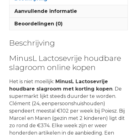
Aanvullende informatie
Beoordelingen (0)
Beschrijving
MinusL Lactosevrije houdbare
slagroom online kopen
Het is niet moeilijk:
MinusL Lactosevrije
houdbare slagroom met korting kopen
. De
supermarkt lijkt steeds duurder te worden.
Clément (24, eenpersoonshuishouden)
spendeert meestal €102 per week bij Poiesz. Bij
Marcel en Maren (gezin met 2 kinderen) ligt dit
zo rond de €374. Elke week zijn er weer
honderden artikelen in de aanbieding. Een