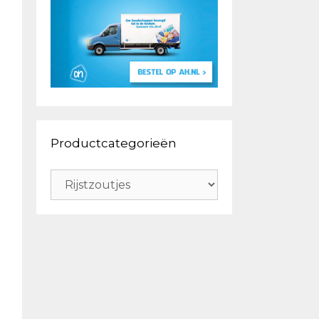
Productcategorieën