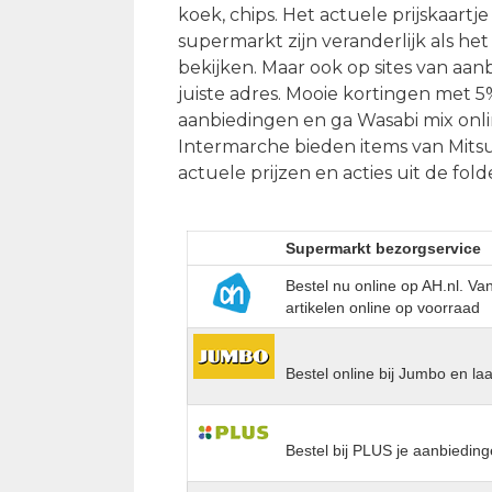
koek, chips. Het actuele prijskaartje
supermarkt zijn veranderlijk als he
bekijken. Maar ook op sites van aan
juiste adres. Mooie kortingen met 5
aanbiedingen en ga Wasabi mix onli
Intermarche bieden items van Mitsu
actuele prijzen en acties uit de fol
Supermarkt bezorgservice
Bestel nu online op AH.nl. V
artikelen online op voorraad
Bestel online bij Jumbo en la
Bestel bij PLUS je aanbieding