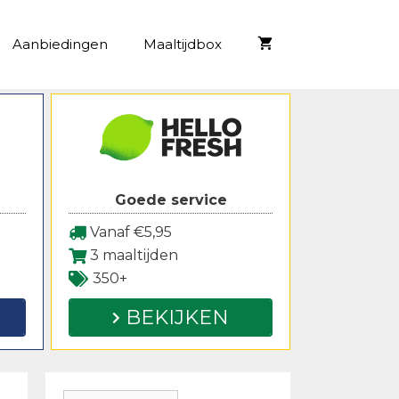
Aanbiedingen
Maaltijdbox
Goede service
Vanaf €5,95
3 maaltijden
350+
BEKIJKEN
Zoeken