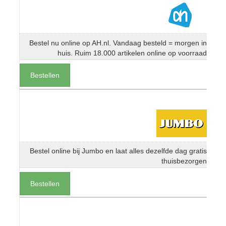
Bestel nu online op AH.nl. Vandaag besteld = morgen in
huis. Ruim 18.000 artikelen online op voorraad
Bestellen
Bestel online bij Jumbo en laat alles dezelfde dag gratis
thuisbezorgen
Bestellen