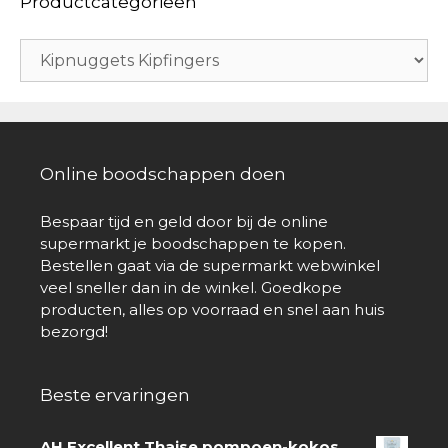
Productcategorieën
Online boodschappen doen
Bespaar tijd en geld door bij de online
supermarkt je boodschappen te kopen.
Bestellen gaat via de supermarkt webwinkel
veel sneller dan in de winkel. Goedkope
producten, alles op voorraad en snel aan huis
bezorgd!
Beste ervaringen
AH Excellent Thaise pompoen-kokos