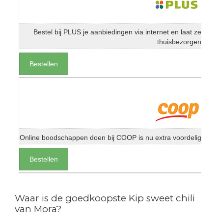
Bestel bij PLUS je aanbiedingen via internet en laat ze
thuisbezorgen
Bestellen
Online boodschappen doen bij COOP is nu extra voordelig
Bestellen
Waar is de goedkoopste Kip sweet chili
van Mora?