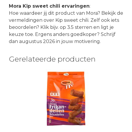
Mora Kip sweet chili ervaringen
:
Hoe waardeer jij dit product van Mora? Bekijk de
vermeldingen over Kip sweet chili. Zelf ook iets
beoordelen? Klik bijv. op 3.5 sterren en ligt je
keuze toe. Ergens anders goedkoper? Schrijf
dan augustus 2026 in jouw motivering.
Gerelateerde producten