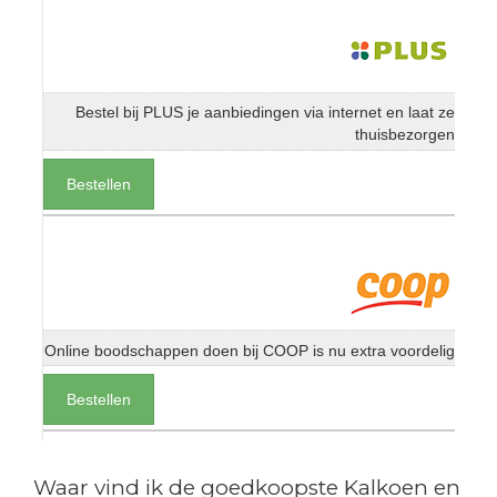
Bestel bij PLUS je aanbiedingen via internet en laat ze
thuisbezorgen
Bestellen
Online boodschappen doen bij COOP is nu extra voordelig
Bestellen
Waar vind ik de goedkoopste Kalkoen en