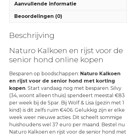
Aanvullende informatie
Beoordelingen (0)
Beschrijving
Naturo Kalkoen en rijst voor de
senior hond online kopen
Besparen op boodschappen:
Naturo Kalkoen
en rijst voor de senior hond met korting
kopen
. Start vandaag nog met besparen. Silvy
(34, woont alleen thuis) spendeert meestal €83
per week bij de Spar. Bij Wolf & Lisa (gezin met 1
kind) is dit zelfs ruim €406. Gelukkig zijn er elke
week weer nieuwe acties. Dit scheelt sommige
huishoudens wel 37 euro per maand. Bestel nu
Naturo Kalkoen en rijst voor de senior hond met