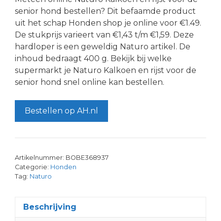
senior hond bestellen? Dit befaamde product
uit het schap Honden shop je online voor €1.49.
De stukprijs varieert van €1,43 t/m €1,59. Deze
hardloper is een geweldig Naturo artikel. De
inhoud bedraagt 400 g. Bekijk bij welke
supermarkt je Naturo Kalkoen en rijst voor de
senior hond snel online kan bestellen.
Bestellen op AH.nl
Artikelnummer:
BOBE368937
Categorie:
Honden
Tag:
Naturo
Beschrijving