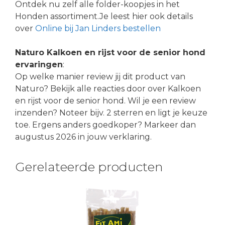
Ontdek nu zelf alle folder-koopjes in het
Honden assortiment.Je leest hier ook details
over
Online bij Jan Linders bestellen
Naturo Kalkoen en rijst voor de senior hond
ervaringen
:
Op welke manier review jij dit product van
Naturo? Bekijk alle reacties door over Kalkoen
en rijst voor de senior hond. Wil je een review
inzenden? Noteer bijv. 2 sterren en ligt je keuze
toe. Ergens anders goedkoper? Markeer dan
augustus 2026 in jouw verklaring.
Gerelateerde producten