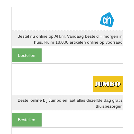
Bestel nu online op AH.nl. Vandaag besteld = morgen in
huis. Ruim 18.000 artikelen online op voorraad
Bestellen
Bestel online bij Jumbo en laat alles dezelfde dag gratis
thuisbezorgen
Bestellen