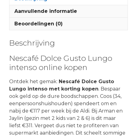
Aanvullende informatie
Beoordelingen (0)
Beschrijving
Nescafé Dolce Gusto Lungo
intenso online kopen
Ontdek het gemak:
Nescafé Dolce Gusto
Lungo intenso met korting kopen
. Bespaar
ook geld op de dure boodschappen. Coos (34,
eenpersoonshuishouden) spendeert om en
nabij de €117 per week bij de Aldi. Bij Arman en
Jaylin (gezin met 2 kids van 2 & 6) is dit maar
liefst €311. Vergeet dus niet te profiteren van
supermarkt aanbiedingen. Dit scheelt sommige