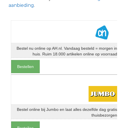
aanbieding
.
Bestel nu online op AH.nl. Vandaag besteld = morgen in
huis. Ruim 18.000 artikelen online op voorraad
Bestellen
Bestel online bij Jumbo en laat alles dezelfde dag gratis
thuisbezorgen
Bestellen