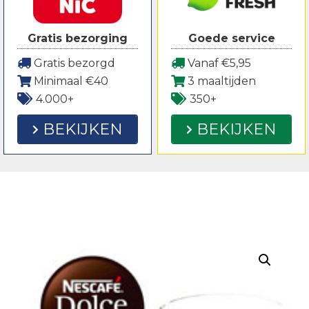
Gratis bezorging
Goede service
Gratis bezorgd
Vanaf €5,95
Minimaal €40
3 maaltijden
4.000+
350+
BEKIJKEN
BEKIJKEN