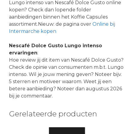
Lungo intenso van Nescafé Dolce Gusto online
kopen? Check dan lopende folder
aanbiedingen binnen het Koffie Capsules
assortiment.Nieuw: de pagina over
Online bij
Intermarche kopen
Nescafé Dolce Gusto Lungo intenso
ervaringen
:
Hoe review jij dit item van Nescafé Dolce Gusto?
Check de opinie van consumenten m.b.t. Lungo
intenso. Wil je jouw mening geven? Noteer bijv.
5 sterren en motiveer waarom. Weet jij een
betere aanbieding? Noteer dan augustus 2026
bij je commentaar.
Gerelateerde producten