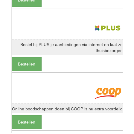
Bestel bij PLUS je aanbiedingen via internet en laat ze
thuisbezorgen
Bestellen
Online boodschappen doen bij COOP is nu extra voordelig
Bestellen