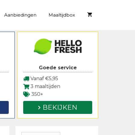
Aanbiedingen
Maaltijdbox
Goede service
Vanaf €5,95
3 maaltijden
350+
BEKIJKEN
Zoeken