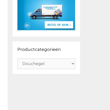
Productcategorieën