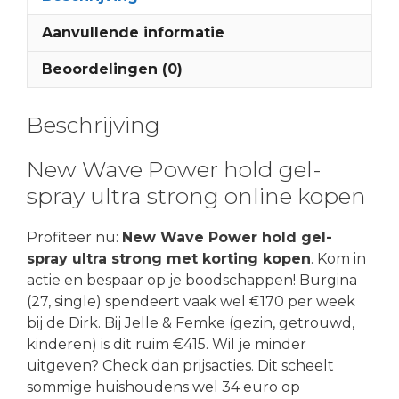
Aanvullende informatie
Beoordelingen (0)
Beschrijving
New Wave Power hold gel-
spray ultra strong online kopen
Profiteer nu:
New Wave Power hold gel-
spray ultra strong met korting kopen
. Kom in
actie en bespaar op je boodschappen! Burgina
(27, single) spendeert vaak wel €170 per week
bij de Dirk. Bij Jelle & Femke (gezin, getrouwd,
kinderen) is dit ruim €415. Wil je minder
uitgeven? Check dan prijsacties. Dit scheelt
sommige huishoudens wel 34 euro op