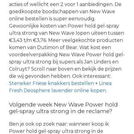
acties of wellicht een 2 voor 1 aanbiedingen. De
goedkoopste boodschappen van New Wave
online bestellen is super eenvoudig.
Gewoonlijke kosten van Power hold gel-spray
ultra strong van New Wave lopen uiteen tussen
€3,43 t/m €3,76. Meer veelgekochte producten
komen van Dutimon of Bear. Wat kost een
voordeelverpakking New Wave Power hold gel-
spray ultra strong bij supers als Jan Linders en
Colruyt? Scroll naar boven en bekijk de prijzen
die wij gevonden hebben. Ook interessant:
Steneker Friese knakkers bestellen
+
Linea
Fresh Deosphere lavender online kopen
.
Volgende week New Wave Power hold
gel-spray ultra strong in de reclame?
Ben je ook op zoek naar: wanneer koop ik
Power hold gel-spray ultra strong in de