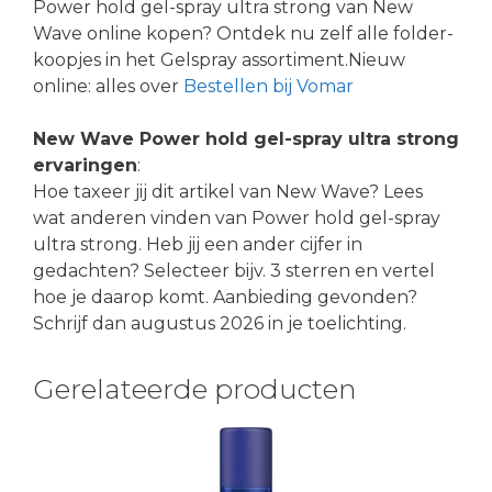
Power hold gel-spray ultra strong van New
Wave online kopen? Ontdek nu zelf alle folder-
koopjes in het Gelspray assortiment.Nieuw
online: alles over
Bestellen bij Vomar
New Wave Power hold gel-spray ultra strong
ervaringen
:
Hoe taxeer jij dit artikel van New Wave? Lees
wat anderen vinden van Power hold gel-spray
ultra strong. Heb jij een ander cijfer in
gedachten? Selecteer bijv. 3 sterren en vertel
hoe je daarop komt. Aanbieding gevonden?
Schrijf dan augustus 2026 in je toelichting.
Gerelateerde producten