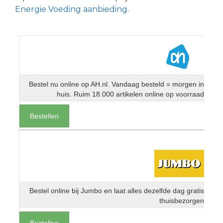
Energie Voeding aanbieding
.
Bestel nu online op AH.nl. Vandaag besteld = morgen in
huis. Ruim 18.000 artikelen online op voorraad
Bestellen
Bestel online bij Jumbo en laat alles dezelfde dag gratis
thuisbezorgen
Bestellen