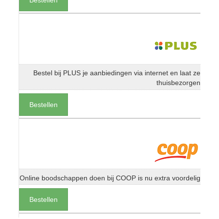
Bestel bij PLUS je aanbiedingen via internet en laat ze
thuisbezorgen
Bestellen
Online boodschappen doen bij COOP is nu extra voordelig
Bestellen