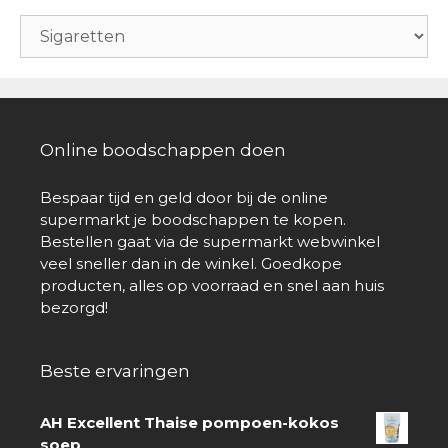
Online boodschappen doen
Bespaar tijd en geld door bij de online
supermarkt je boodschappen te kopen.
Bestellen gaat via de supermarkt webwinkel
veel sneller dan in de winkel. Goedkope
producten, alles op voorraad en snel aan huis
bezorgd!
Beste ervaringen
AH Excellent Thaise pompoen-kokos
soep