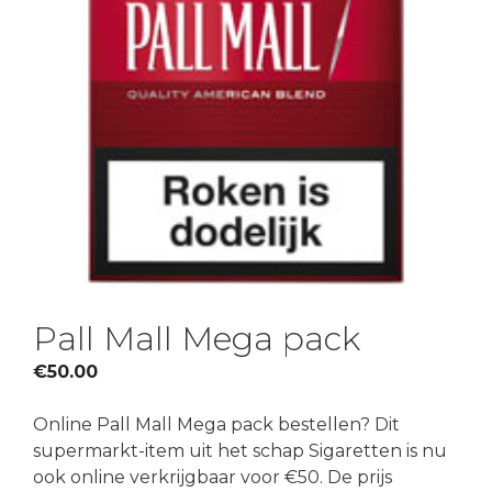
Pall Mall Mega pack
€
50.00
Online Pall Mall Mega pack bestellen? Dit
supermarkt-item uit het schap Sigaretten is nu
ook online verkrijgbaar voor €50. De prijs