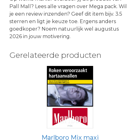
Pall Mall? Lees alle vragen over Mega pack. Wil
je een review inzenden? Geef dit item bijv. 3.5
sterren en ligt je keuze toe. Ergens anders
goedkoper? Noem natuurlijk wel augustus
2026 in jouw motivering.
Gerelateerde producten
Marlboro Mix maxi