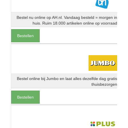
Bestel nu online op AH.nl. Vandaag besteld = morgen in
huis. Ruim 18.000 artikelen online op voorraad
Bestellen
Bestel online bij Jumbo en laat alles dezelfde dag gratis
thuisbezorgen
Bestellen