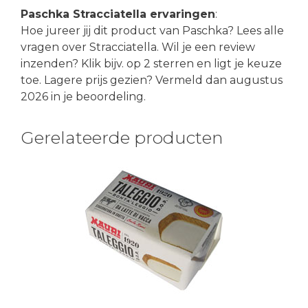
Paschka Stracciatella ervaringen
:
Hoe jureer jij dit product van Paschka? Lees alle
vragen over Stracciatella. Wil je een review
inzenden? Klik bijv. op 2 sterren en ligt je keuze
toe. Lagere prijs gezien? Vermeld dan augustus
2026 in je beoordeling.
Gerelateerde producten