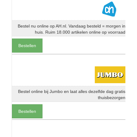
Bestel nu online op AH.nl. Vandaag besteld = morgen in
huis. Ruim 18.000 artikelen online op voorraad
Bestellen
Bestel online bij Jumbo en laat alles dezelfde dag gratis
thuisbezorgen
Bestellen