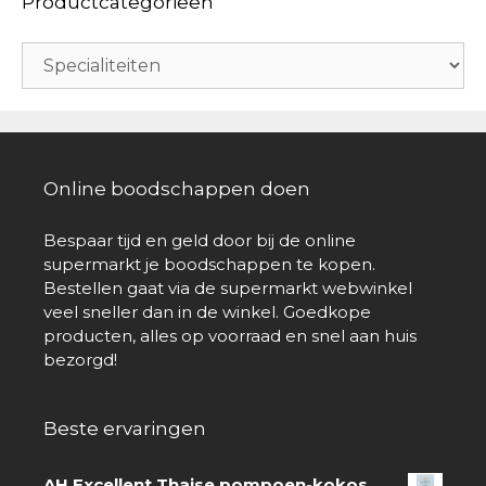
Productcategorieën
Online boodschappen doen
Bespaar tijd en geld door bij de online
supermarkt je boodschappen te kopen.
Bestellen gaat via de supermarkt webwinkel
veel sneller dan in de winkel. Goedkope
producten, alles op voorraad en snel aan huis
bezorgd!
Beste ervaringen
AH Excellent Thaise pompoen-kokos