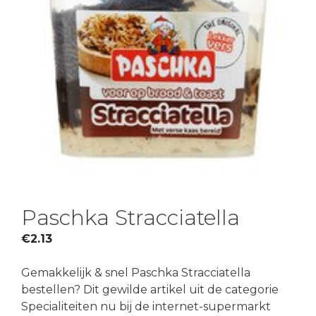
Paschka Stracciatella
€
2.13
Gemakkelijk & snel Paschka Stracciatella
bestellen? Dit gewilde artikel uit de categorie
Specialiteiten nu bij de internet-supermarkt