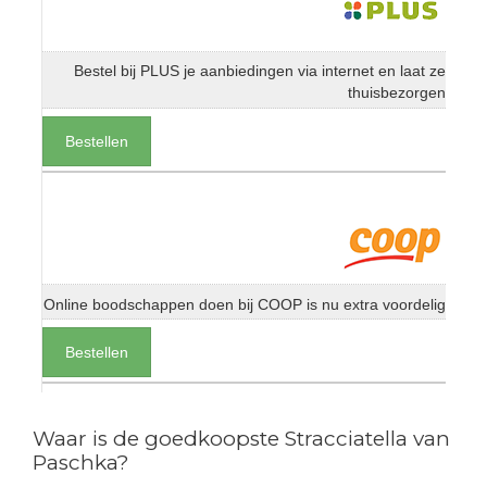
Bestel bij PLUS je aanbiedingen via internet en laat ze
thuisbezorgen
Bestellen
Online boodschappen doen bij COOP is nu extra voordelig
Bestellen
Waar is de goedkoopste Stracciatella van
Paschka?