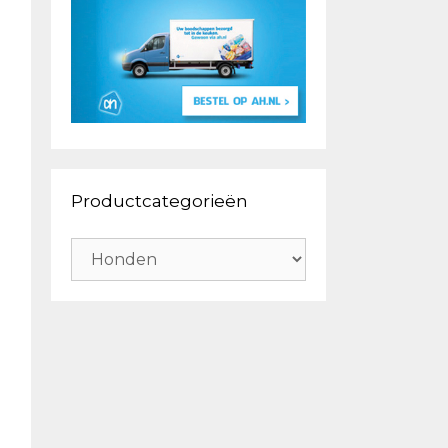
Productcategorieën