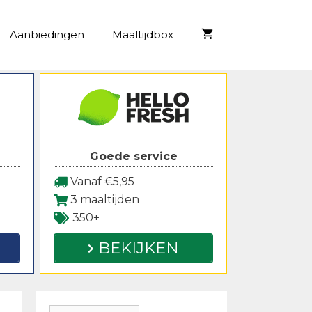
Aanbiedingen
Maaltijdbox
Goede service
Vanaf €5,95
3 maaltijden
350+
BEKIJKEN
Zoeken