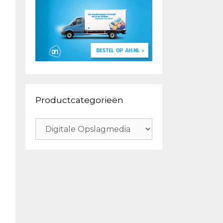
Productcategorieën