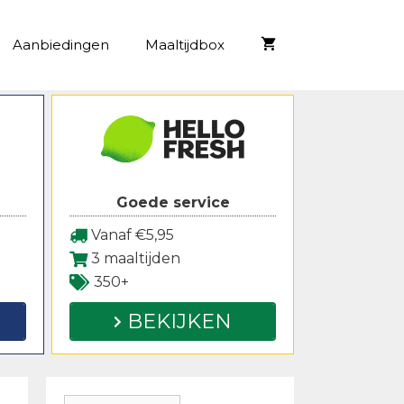
Aanbiedingen
Maaltijdbox
Goede service
Vanaf €5,95
3 maaltijden
350+
BEKIJKEN
Zoeken