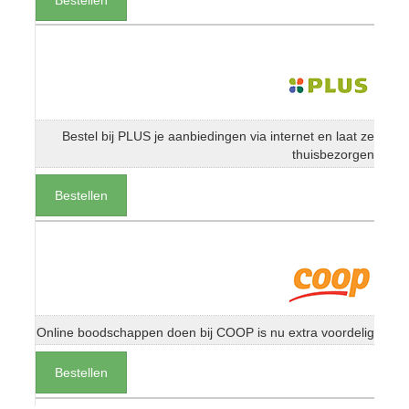
Bestel bij PLUS je aanbiedingen via internet en laat ze
thuisbezorgen
Bestellen
Online boodschappen doen bij COOP is nu extra voordelig
Bestellen