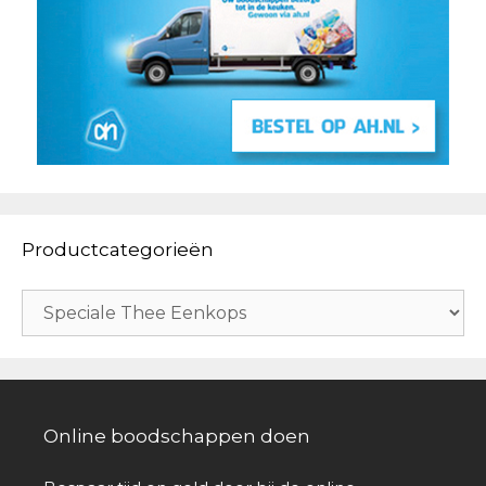
Productcategorieën
Online boodschappen doen