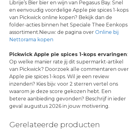
Librije’s Bier bier en wijn van Pegasus Bay. Snel
en eenvoudig voordelige Apple pie spices 1-kops
van Pickwick online kopen? Bekijk dan de
folder-acties binnen het Speciale Thee Eenkops
assortiment.Nieuw: de pagina over
Online bij
Nettorama kopen
Pickwick Apple pie spices 1-kops ervaringen
:
Op welke manier rate jij dit supermarkt-artikel
van Pickwick? Doorzoek alle commentaren over
Apple pie spices 1-kops. Wil je een review
inzenden? Kies bijv. voor 2 sterren vertel ons
waarom je deze score gekozen hebt. Een
betere aanbieding gevonden? Beschrijf in ieder
geval augustus 2026 in jouw motivering.
Gerelateerde producten