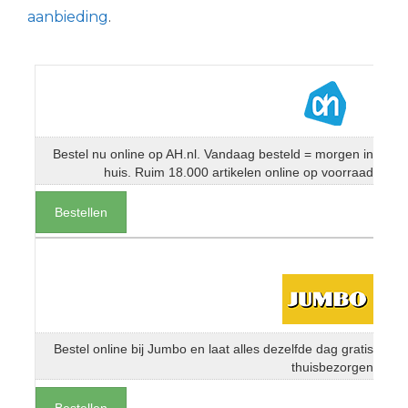
aanbieding
.
Bestel nu online op AH.nl. Vandaag besteld = morgen in
huis. Ruim 18.000 artikelen online op voorraad
Bestellen
Bestel online bij Jumbo en laat alles dezelfde dag gratis
thuisbezorgen
Bestellen