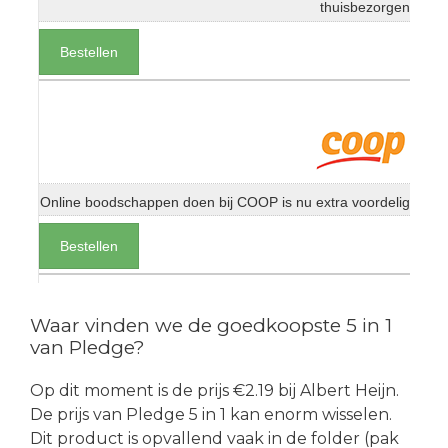
thuisbezorgen
Bestellen
Online boodschappen doen bij COOP is nu extra voordelig
Bestellen
Waar vinden we de goedkoopste 5 in 1
van Pledge?
Op dit moment is de prijs €2.19 bij Albert Heijn.
De prijs van Pledge 5 in 1 kan enorm wisselen.
Dit product is opvallend vaak in de folder (pak