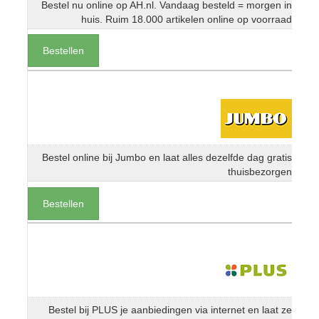
Bestel nu online op AH.nl. Vandaag besteld = morgen in
huis. Ruim 18.000 artikelen online op voorraad
Bestellen
Bestel online bij Jumbo en laat alles dezelfde dag gratis
thuisbezorgen
Bestellen
Bestel bij PLUS je aanbiedingen via internet en laat ze