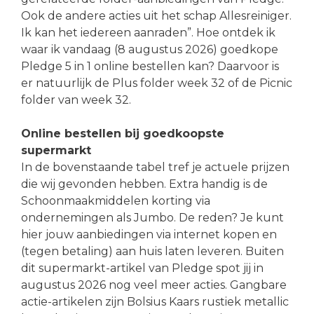
Ook de andere acties uit het schap Allesreiniger.
Ik kan het iedereen aanraden”. Hoe ontdek ik
waar ik vandaag (8 augustus 2026) goedkope
Pledge 5 in 1 online bestellen kan? Daarvoor is
er natuurlijk de Plus folder week 32 of de Picnic
folder van week 32.
Online bestellen bij goedkoopste
supermarkt
In de bovenstaande tabel tref je actuele prijzen
die wij gevonden hebben. Extra handig is de
Schoonmaakmiddelen korting via
ondernemingen als Jumbo. De reden? Je kunt
hier jouw aanbiedingen via internet kopen en
(tegen betaling) aan huis laten leveren. Buiten
dit supermarkt-artikel van Pledge spot jij in
augustus 2026 nog veel meer acties. Gangbare
actie-artikelen zijn Bolsius Kaars rustiek metallic