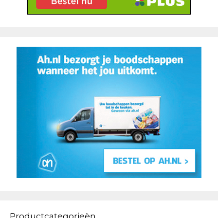
Productcategorieën