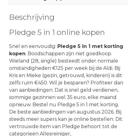
Beschrijving
Pledge 5 in 1 online kopen
Snel en eenvoudig:
Pledge 5 in 1 met korting
kopen
. Boodschappen zijn niet goedkoop.
Wieland (28, single) besteedt onder normale
omstandigheden €125 per week bij de Aldi. Bij
Kris en Mieke (gezin, getrouwd, kinderen) is dit
zelfs ruim €450. Wil je besparen? Profiteer dan
van aanbiedingen. Dat is snel geld verdienen,
sommige gezinnen wel 35 euro, elke maand
opnieuw. Bestel nu Pledge 5 in 1 met korting.
De beste aanbiedingen van augustus 2026. Bij
steeds meer supers kan je online bestellen. Dit
vertrouwde item van Pledge behoort tot de
categorieën Allesreiniger,