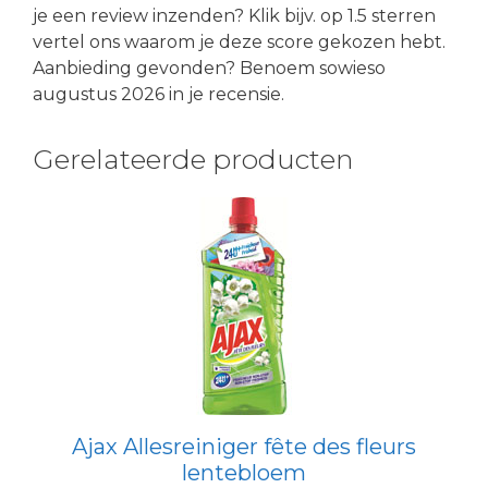
je een review inzenden? Klik bijv. op 1.5 sterren
vertel ons waarom je deze score gekozen hebt.
Aanbieding gevonden? Benoem sowieso
augustus 2026 in je recensie.
Gerelateerde producten
Ajax Allesreiniger fête des fleurs
lentebloem