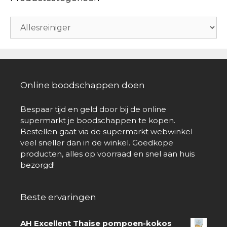
Online boodschappen doen
Bespaar tijd en geld door bij de online
supermarkt je boodschappen te kopen.
Bestellen gaat via de supermarkt webwinkel
veel sneller dan in de winkel. Goedkope
producten, alles op voorraad en snel aan huis
bezorgd!
Beste ervaringen
AH Excellent Thaise pompoen-kokos