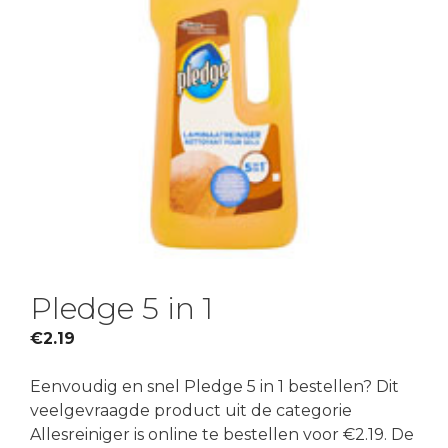
Pledge 5 in 1
€
2.19
Eenvoudig en snel Pledge 5 in 1 bestellen? Dit
veelgevraagde product uit de categorie
Allesreiniger is online te bestellen voor €2.19. De