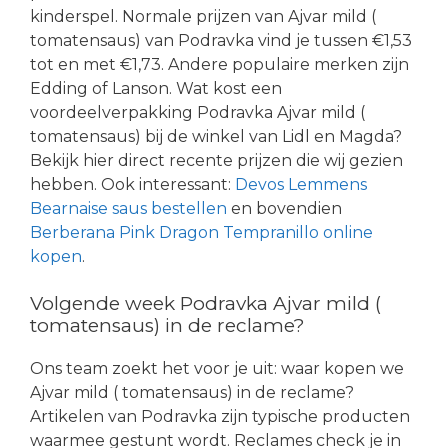
kinderspel. Normale prijzen van Ajvar mild (
tomatensaus) van Podravka vind je tussen €1,53
tot en met €1,73. Andere populaire merken zijn
Edding of Lanson. Wat kost een
voordeelverpakking Podravka Ajvar mild (
tomatensaus) bij de winkel van Lidl en Magda?
Bekijk hier direct recente prijzen die wij gezien
hebben. Ook interessant:
Devos Lemmens
Bearnaise saus bestellen
en bovendien
Berberana Pink Dragon Tempranillo online
kopen
.
Volgende week Podravka Ajvar mild (
tomatensaus) in de reclame?
Ons team zoekt het voor je uit: waar kopen we
Ajvar mild ( tomatensaus) in de reclame?
Artikelen van Podravka zijn typische producten
waarmee gestunt wordt. Reclames check je in