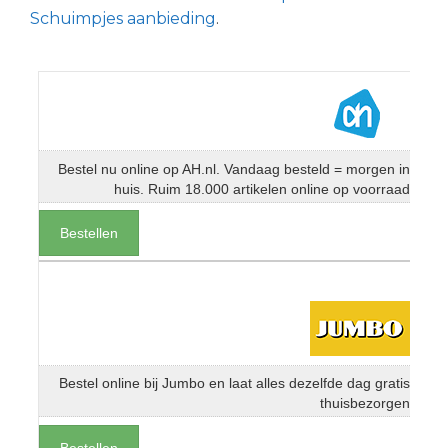
Schuimpjes aanbieding
.
Bestel nu online op AH.nl. Vandaag besteld = morgen in
huis. Ruim 18.000 artikelen online op voorraad
Bestellen
Bestel online bij Jumbo en laat alles dezelfde dag gratis
thuisbezorgen
Bestellen