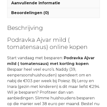
Aanvullende informatie
Beoordelingen (0)
Beschrijving
Podravka Ajvar mild (
tomatensaus) online kopen
Start vandaag met besparen:
Podravka Ajvar
mild ( tomatensaus) met korting kopen
.
Bespaar heel veel euro’s. Naddy (39,
eenpersoonshuishouden) spendeert om en
nabij de €103 per week bij Poiesz. Bij Leroy en
Inara (gezin met kinderen) is dit maar liefst €294.
Wil je besparen? Profiteer dan van
aanbiedingen. Slimme huishoudens besparen
op die manier wel 38 euro per maand. Bestel nu