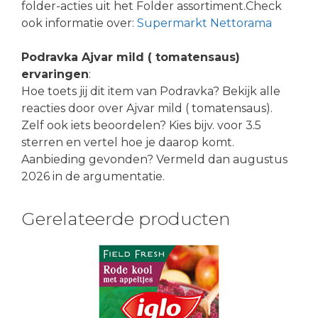
folder-acties uit het Folder assortiment.Check
ook informatie over:
Supermarkt Nettorama
Podravka Ajvar mild ( tomatensaus)
ervaringen
:
Hoe toets jij dit item van Podravka? Bekijk alle
reacties door over Ajvar mild ( tomatensaus).
Zelf ook iets beoordelen? Kies bijv. voor 3.5
sterren en vertel hoe je daarop komt.
Aanbieding gevonden? Vermeld dan augustus
2026 in de argumentatie.
Gerelateerde producten