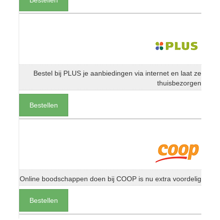
Bestel bij PLUS je aanbiedingen via internet en laat ze
thuisbezorgen
Bestellen
Online boodschappen doen bij COOP is nu extra voordelig
Bestellen