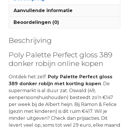
Aanvullende informatie
Beoordelingen (0)
Beschrijving
Poly Palette Perfect gloss 389
donker robijn online kopen
Ontdek het zelf:
Poly Palette Perfect gloss
389 donker robijn met korting kopen
. De
supermarkt is al duur zat. Oswald (49,
eenpersoonshuishouden) besteedt zo’n €147
per week bij de Albert heijn. Bij Ramon & Felice
(gezin met kinderen) is dit ruim €417. Wil je
minder uitgeven? Check dan prijsacties. Dit
levert veel op, soms tot wel 29 euro, elke maand