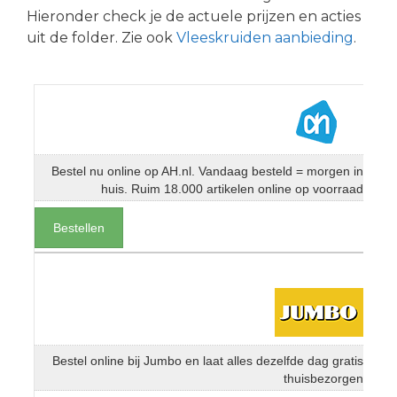
Hieronder check je de actuele prijzen en acties
uit de folder. Zie ook
Vleeskruiden aanbieding
.
Bestel nu online op AH.nl. Vandaag besteld = morgen in
huis. Ruim 18.000 artikelen online op voorraad
Bestellen
Bestel online bij Jumbo en laat alles dezelfde dag gratis
thuisbezorgen