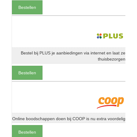
Bestellen
Bestel bij PLUS je aanbiedingen via internet en laat ze
thuisbezorgen
Bestellen
Online boodschappen doen bij COOP is nu extra voordelig
Bestellen