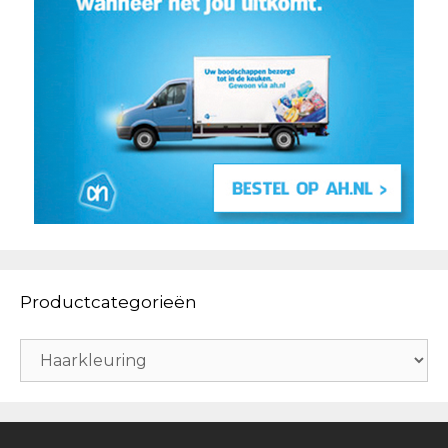
Productcategorieën