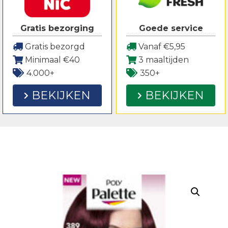
Gratis bezorging
Goede service
Gratis bezorgd
Vanaf €5,95
Minimaal €40
3 maaltijden
4.000+
350+
BEKIJKEN
BEKIJKEN