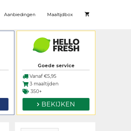
Aanbiedingen
Maaltijdbox
Goede service
Vanaf €5,95
3 maaltijden
350+
BEKIJKEN
Zoeken