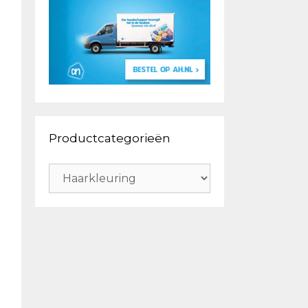
Productcategorieën