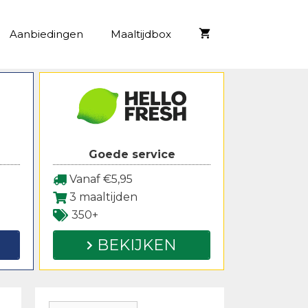
Aanbiedingen
Maaltijdbox
Goede service
Vanaf €5,95
3 maaltijden
350+
BEKIJKEN
Zoeken