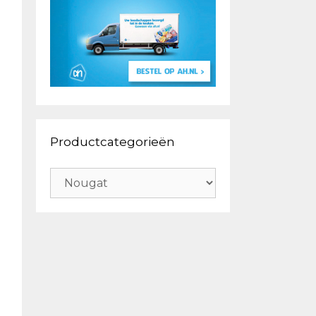
Productcategorieën