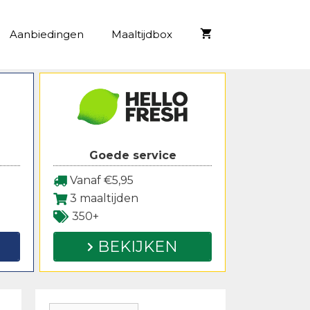
Aanbiedingen
Maaltijdbox
Goede service
Vanaf €5,95
3 maaltijden
350+
BEKIJKEN
Zoeken