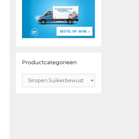
Productcategorieën