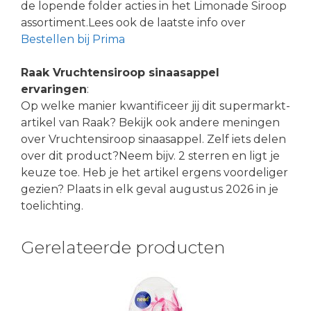
de lopende folder acties in het Limonade Siroop
assortiment.Lees ook de laatste info over
Bestellen bij Prima
Raak Vruchtensiroop sinaasappel
ervaringen
:
Op welke manier kwantificeer jij dit supermarkt-
artikel van Raak? Bekijk ook andere meningen
over Vruchtensiroop sinaasappel. Zelf iets delen
over dit product?Neem bijv. 2 sterren en ligt je
keuze toe. Heb je het artikel ergens voordeliger
gezien? Plaats in elk geval augustus 2026 in je
toelichting.
Gerelateerde producten