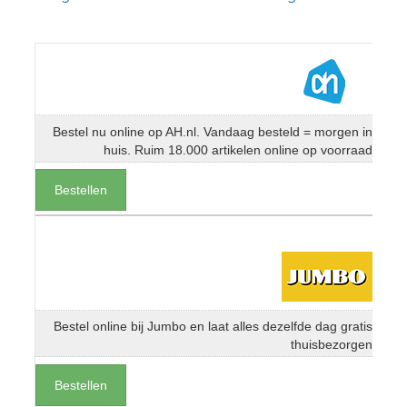
Bestel nu online op AH.nl. Vandaag besteld = morgen in
huis. Ruim 18.000 artikelen online op voorraad
Bestellen
Bestel online bij Jumbo en laat alles dezelfde dag gratis
thuisbezorgen
Bestellen