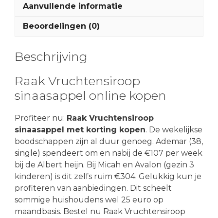
Aanvullende informatie
Beoordelingen (0)
Beschrijving
Raak Vruchtensiroop
sinaasappel online kopen
Profiteer nu:
Raak Vruchtensiroop
sinaasappel met korting kopen
. De wekelijkse
boodschappen zijn al duur genoeg. Ademar (38,
single) spendeert om en nabij de €107 per week
bij de Albert heijn. Bij Micah en Avalon (gezin 3
kinderen) is dit zelfs ruim €304. Gelukkig kun je
profiteren van aanbiedingen. Dit scheelt
sommige huishoudens wel 25 euro op
maandbasis. Bestel nu Raak Vruchtensiroop