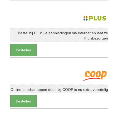
Bestel bij PLUS je aanbiedingen via internet en laat ze
thuisbezorgen
Bestellen
Online boodschappen doen bij COOP is nu extra voordelig
Bestellen