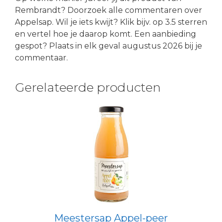
Rembrandt? Doorzoek alle commentaren over
Appelsap. Wil je iets kwijt? Klik bijv. op 3.5 sterren
en vertel hoe je daarop komt. Een aanbieding
gespot? Plaats in elk geval augustus 2026 bij je
commentaar.
Gerelateerde producten
Meestersap Appel-peer