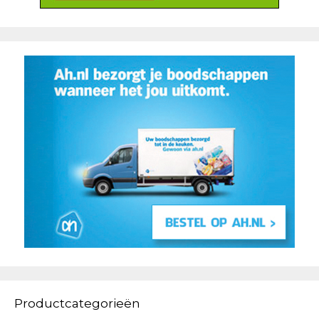
Productcategorieën