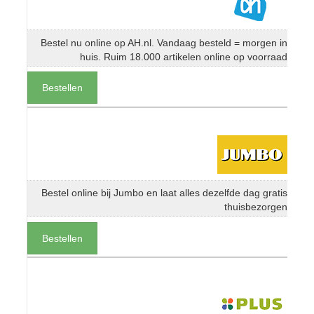
Bestel nu online op AH.nl. Vandaag besteld = morgen in
huis. Ruim 18.000 artikelen online op voorraad
Bestellen
Bestel online bij Jumbo en laat alles dezelfde dag gratis
thuisbezorgen
Bestellen