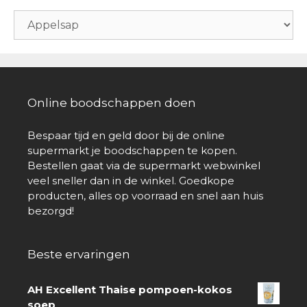
Online boodschappen doen
Bespaar tijd en geld door bij de online
supermarkt je boodschappen te kopen.
Bestellen gaat via de supermarkt webwinkel
veel sneller dan in de winkel. Goedkope
producten, alles op voorraad en snel aan huis
bezorgd!
Beste ervaringen
AH Excellent Thaise pompoen-kokos
soep