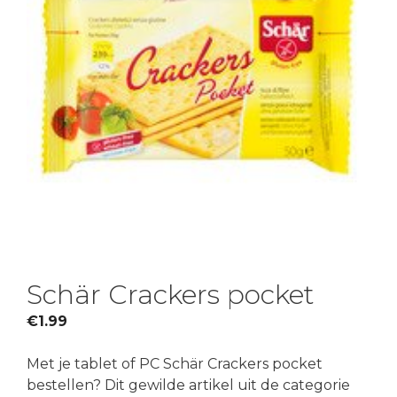
Schär Crackers pocket
€
1.99
Met je tablet of PC Schär Crackers pocket
bestellen? Dit gewilde artikel uit de categorie