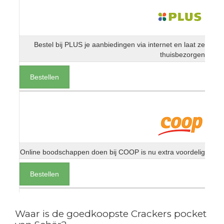
Bestel bij PLUS je aanbiedingen via internet en laat ze
thuisbezorgen
Bestellen
Online boodschappen doen bij COOP is nu extra voordelig
Bestellen
Waar is de goedkoopste Crackers pocket