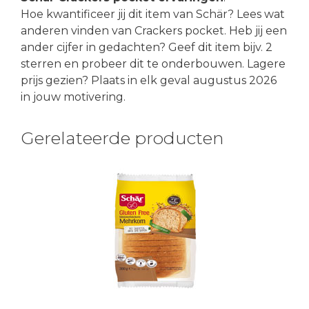
Hoe kwantificeer jij dit item van Schär? Lees wat
anderen vinden van Crackers pocket. Heb jij een
ander cijfer in gedachten? Geef dit item bijv. 2
sterren en probeer dit te onderbouwen. Lagere
prijs gezien? Plaats in elk geval augustus 2026
in jouw motivering.
Gerelateerde producten