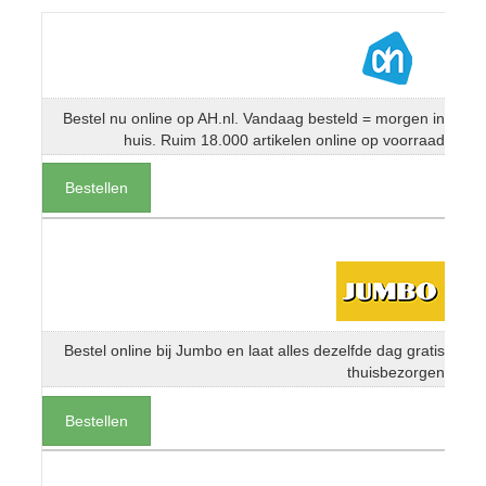
Bestel nu online op AH.nl. Vandaag besteld = morgen in
huis. Ruim 18.000 artikelen online op voorraad
Bestellen
Bestel online bij Jumbo en laat alles dezelfde dag gratis
thuisbezorgen
Bestellen