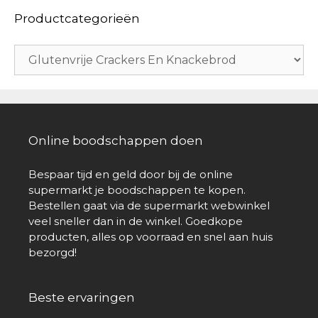
Productcategorieën
Online boodschappen doen
Bespaar tijd en geld door bij de online
supermarkt je boodschappen te kopen.
Bestellen gaat via de supermarkt webwinkel
veel sneller dan in de winkel. Goedkope
producten, alles op voorraad en snel aan huis
bezorgd!
Beste ervaringen