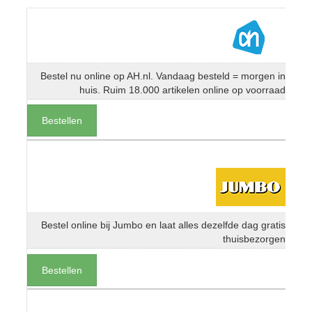
Bestel nu online op AH.nl. Vandaag besteld = morgen in
huis. Ruim 18.000 artikelen online op voorraad
Bestellen
Bestel online bij Jumbo en laat alles dezelfde dag gratis
thuisbezorgen
Bestellen