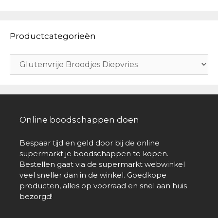
Productcategorieën
Online boodschappen doen
Bespaar tijd en geld door bij de online
supermarkt je boodschappen te kopen.
Bestellen gaat via de supermarkt webwinkel
veel sneller dan in de winkel. Goedkope
producten, alles op voorraad en snel aan huis
bezorgd!