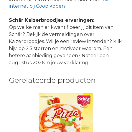
internet bij Coop kopen
Schär Kaizerbroodjes ervaringen
:
Op welke manier kwantificeer jij dit item van
Schär? Bekijk de vermeldingen over
Kaizerbroodjes. Wil je een review inzenden? Klik
bijv. op 2.5 sterren en motiveer waarom. Een
betere aanbieding gevonden? Noteer dan
augustus 2026 in jouw verklaring.
Gerelateerde producten