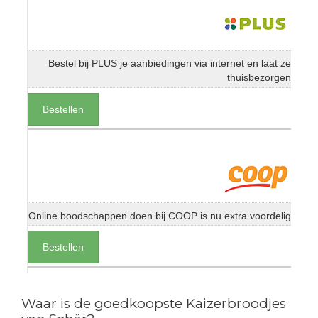
Bestel bij PLUS je aanbiedingen via internet en laat ze
thuisbezorgen
Bestellen
Online boodschappen doen bij COOP is nu extra voordelig
Bestellen
Waar is de goedkoopste Kaizerbroodjes