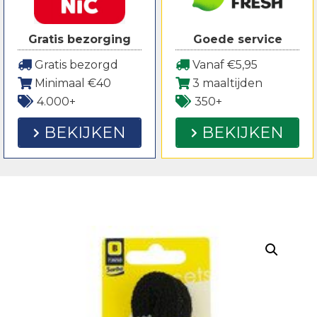
Gratis bezorging
Goede service
Gratis bezorgd
Vanaf €5,95
Minimaal €40
3 maaltijden
4.000+
350+
BEKIJKEN
BEKIJKEN