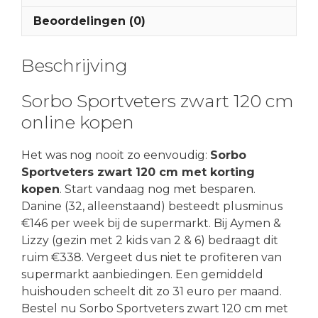
Beoordelingen (0)
Beschrijving
Sorbo Sportveters zwart 120 cm
online kopen
Het was nog nooit zo eenvoudig:
Sorbo
Sportveters zwart 120 cm met korting
kopen
. Start vandaag nog met besparen.
Danine (32, alleenstaand) besteedt plusminus
€146 per week bij de supermarkt. Bij Aymen &
Lizzy (gezin met 2 kids van 2 & 6) bedraagt dit
ruim €338. Vergeet dus niet te profiteren van
supermarkt aanbiedingen. Een gemiddeld
huishouden scheelt dit zo 31 euro per maand.
Bestel nu Sorbo Sportveters zwart 120 cm met