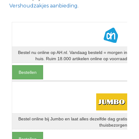
Vershoudzakjes aanbieding
.
Bestel nu online op AH.nl. Vandaag besteld = morgen in
huis. Ruim 18.000 artikelen online op voorraad
Bestellen
Bestel online bij Jumbo en laat alles dezelfde dag gratis
thuisbezorgen
Bestellen