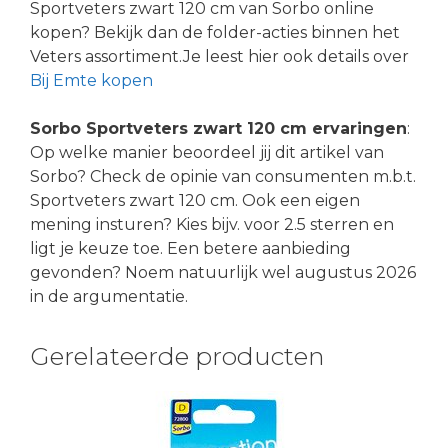
Sportveters zwart 120 cm van Sorbo online
kopen? Bekijk dan de folder-acties binnen het
Veters assortiment.Je leest hier ook details over
Bij Emte kopen
Sorbo Sportveters zwart 120 cm ervaringen
:
Op welke manier beoordeel jij dit artikel van
Sorbo? Check de opinie van consumenten m.b.t.
Sportveters zwart 120 cm. Ook een eigen
mening insturen? Kies bijv. voor 2.5 sterren en
ligt je keuze toe. Een betere aanbieding
gevonden? Noem natuurlijk wel augustus 2026
in de argumentatie.
Gerelateerde producten