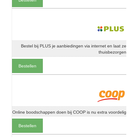
Bestel bij PLUS je aanbiedingen via internet en laat ze
thuisbezorgen
Bestellen
Online boodschappen doen bij COOP is nu extra voordelig
Bestellen