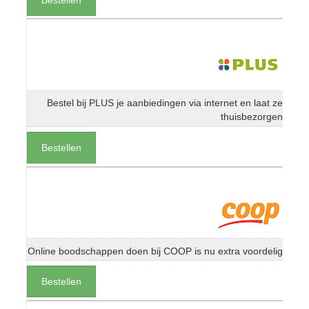
Bestel bij PLUS je aanbiedingen via internet en laat ze
thuisbezorgen
Bestellen
Online boodschappen doen bij COOP is nu extra voordelig
Bestellen