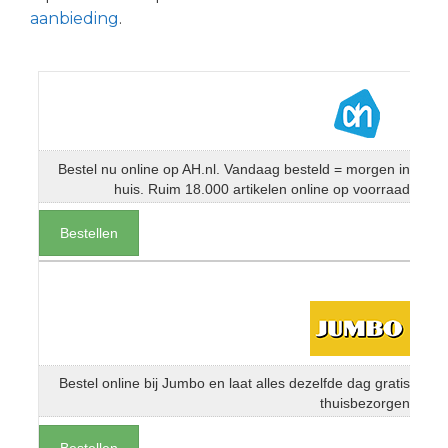
aanbieding
.
Bestel nu online op AH.nl. Vandaag besteld = morgen in
huis. Ruim 18.000 artikelen online op voorraad
Bestellen
Bestel online bij Jumbo en laat alles dezelfde dag gratis
thuisbezorgen
Bestellen