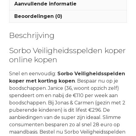
Aanvullende informatie
Beoordelingen (0)
Beschrijving
Sorbo Veiligheidsspelden koper
online kopen
Snel en eenvoudig:
Sorbo Veiligheidsspelden
koper met korting kopen
. Bespaar nu op je
boodschappen. Janice (36, woont opzich zelf)
spendeert om en nabij de €110 per week aan
boodschappen. Bij Jonas & Carmen (gezin met 2
puberende kinderen) is dit lifest €296. De
aanbiedingen van de super zijn ideaal. Slimme
consumenten besparen zo al snel 28 euro op
maandbasis. Bestel nu Sorbo Veiligheidsspelden