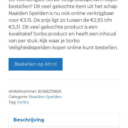
bestellen? Dit veel gekochte item uit het schap
Naalden Spelden is nu ook online verkrijgbaar
voor €3.15. De prijs ligt zo tussen de €2,93 t/m
€3,31. Dit veel gekochte product is een
kwalitatief Sorbo product en heeft een inhoud
van per stuk. Kijk waar je Sorbo
Veiligheidsspelden koper online kunt bestellen.
Bestellen op AH.nl
Artikelnummer:
BOBE215826
Categorie:
Naalden Spelden
Tag:
Sorbo
Beschrijving