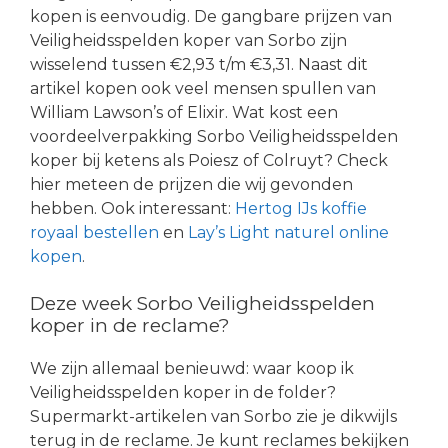
kopen is eenvoudig. De gangbare prijzen van
Veiligheidsspelden koper van Sorbo zijn
wisselend tussen €2,93 t/m €3,31. Naast dit
artikel kopen ook veel mensen spullen van
William Lawson’s of Elixir. Wat kost een
voordeelverpakking Sorbo Veiligheidsspelden
koper bij ketens als Poiesz of Colruyt? Check
hier meteen de prijzen die wij gevonden
hebben. Ook interessant:
Hertog IJs koffie
royaal bestellen
en
Lay’s Light naturel online
kopen
.
Deze week Sorbo Veiligheidsspelden
koper in de reclame?
We zijn allemaal benieuwd: waar koop ik
Veiligheidsspelden koper in de folder?
Supermarkt-artikelen van Sorbo zie je dikwijls
terug in de reclame. Je kunt reclames bekijken