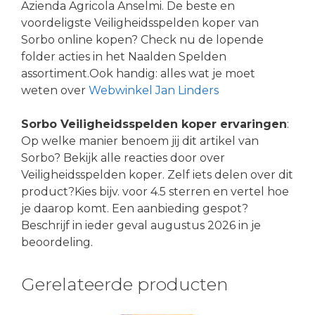
Azienda Agricola Anselmi. De beste en
voordeligste Veiligheidsspelden koper van
Sorbo online kopen? Check nu de lopende
folder acties in het Naalden Spelden
assortiment.Ook handig: alles wat je moet
weten over
Webwinkel Jan Linders
Sorbo Veiligheidsspelden koper ervaringen
:
Op welke manier benoem jij dit artikel van
Sorbo? Bekijk alle reacties door over
Veiligheidsspelden koper. Zelf iets delen over dit
product?Kies bijv. voor 4.5 sterren en vertel hoe
je daarop komt. Een aanbieding gespot?
Beschrijf in ieder geval augustus 2026 in je
beoordeling.
Gerelateerde producten