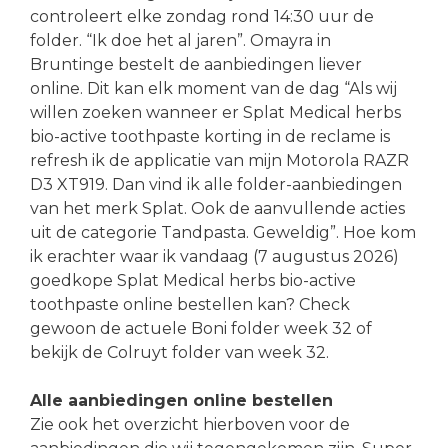
controleert elke zondag rond 14:30 uur de
folder. “Ik doe het al jaren”. Omayra in
Bruntinge bestelt de aanbiedingen liever
online. Dit kan elk moment van de dag “Als wij
willen zoeken wanneer er Splat Medical herbs
bio-active toothpaste korting in de reclame is
refresh ik de applicatie van mijn Motorola RAZR
D3 XT919. Dan vind ik alle folder-aanbiedingen
van het merk Splat. Ook de aanvullende acties
uit de categorie Tandpasta. Geweldig”. Hoe kom
ik erachter waar ik vandaag (7 augustus 2026)
goedkope Splat Medical herbs bio-active
toothpaste online bestellen kan? Check
gewoon de actuele Boni folder week 32 of
bekijk de Colruyt folder van week 32.
Alle aanbiedingen online bestellen
Zie ook het overzicht hierboven voor de