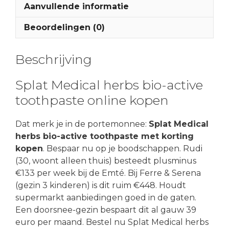
Aanvullende informatie
Beoordelingen (0)
Beschrijving
Splat Medical herbs bio-active
toothpaste online kopen
Dat merk je in de portemonnee:
Splat Medical
herbs bio-active toothpaste met korting
kopen
. Bespaar nu op je boodschappen. Rudi
(30, woont alleen thuis) besteedt plusminus
€133 per week bij de Emté. Bij Ferre & Serena
(gezin 3 kinderen) is dit ruim €448. Houdt
supermarkt aanbiedingen goed in de gaten.
Een doorsnee-gezin bespaart dit al gauw 39
euro per maand. Bestel nu Splat Medical herbs