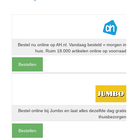
Bestel nu online op AH.nl. Vandaag besteld = morgen in
huis. Ruim 18.000 artikelen online op voorraad
Bestellen
Bestel online bij Jumbo en laat alles dezelfde dag gratis
thuisbezorgen
Bestellen