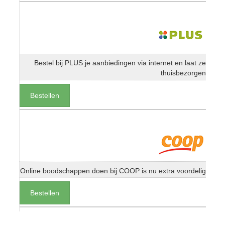
Bestel bij PLUS je aanbiedingen via internet en laat ze
thuisbezorgen
Bestellen
Online boodschappen doen bij COOP is nu extra voordelig
Bestellen