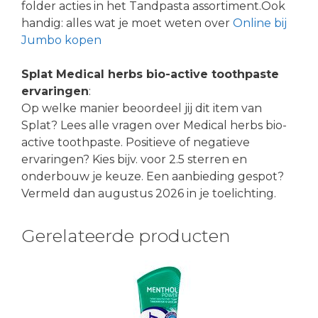
folder acties in het Tandpasta assortiment.Ook
handig: alles wat je moet weten over
Online bij
Jumbo kopen
Splat Medical herbs bio-active toothpaste
ervaringen
:
Op welke manier beoordeel jij dit item van
Splat? Lees alle vragen over Medical herbs bio-
active toothpaste. Positieve of negatieve
ervaringen? Kies bijv. voor 2.5 sterren en
onderbouw je keuze. Een aanbieding gespot?
Vermeld dan augustus 2026 in je toelichting.
Gerelateerde producten