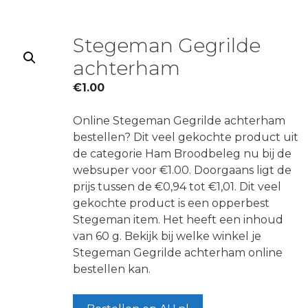
Stegeman Gegrilde
achterham
€
1.00
Online Stegeman Gegrilde achterham
bestellen? Dit veel gekochte product uit
de categorie Ham Broodbeleg nu bij de
websuper voor €1.00. Doorgaans ligt de
prijs tussen de €0,94 tot €1,01. Dit veel
gekochte product is een opperbest
Stegeman item. Het heeft een inhoud
van 60 g. Bekijk bij welke winkel je
Stegeman Gegrilde achterham online
bestellen kan.