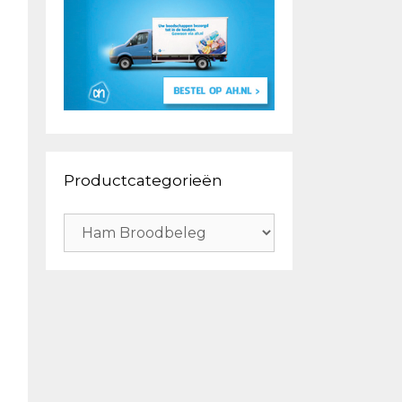
Productcategorieën