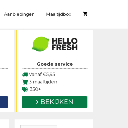
Aanbiedingen
Maaltijdbox
Goede service
Vanaf €5,95
3 maaltijden
350+
BEKIJKEN
Zoeken