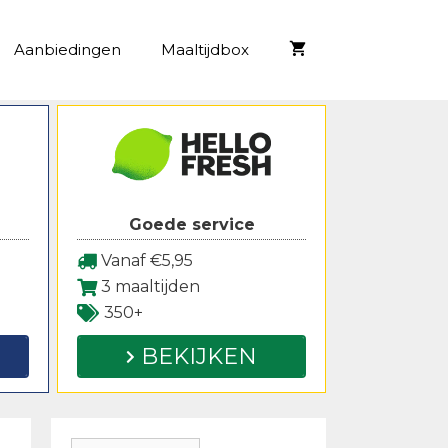
Aanbiedingen
Maaltijdbox
Goede service
Vanaf €5,95
3 maaltijden
350+
BEKIJKEN
Zoeken