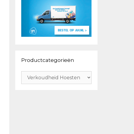
Productcategorieën