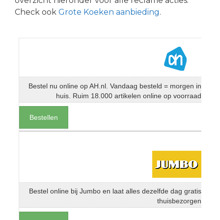
overzicht hieronder voor alle reclame acties.
Check ook
Grote Koeken aanbieding
.
Bestel nu online op AH.nl. Vandaag besteld = morgen in
huis. Ruim 18.000 artikelen online op voorraad
Bestellen
Bestel online bij Jumbo en laat alles dezelfde dag gratis
thuisbezorgen