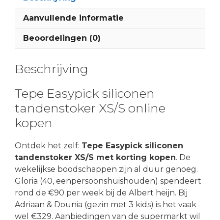
Aanvullende informatie
Beoordelingen (0)
Beschrijving
Tepe Easypick siliconen
tandenstoker XS/S online
kopen
Ontdek het zelf:
Tepe Easypick siliconen
tandenstoker XS/S met korting kopen
. De
wekelijkse boodschappen zijn al duur genoeg.
Gloria (40, eenpersoonshuishouden) spendeert
rond de €90 per week bij de Albert heijn. Bij
Adriaan & Dounia (gezin met 3 kids) is het vaak
wel €329. Aanbiedingen van de supermarkt wil