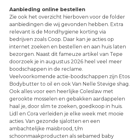
Aanbieding online bestellen
Zie ook het overzicht hierboven voor de folder
aanbiedingen die wij gevonden hebben. Extra
relevant is de Mondhygiene korting via
bedrijven zoals Coop. Daar kan je acties op
internet zoeken en bestellen en aan huis laten
bezorgen. Naast dit fameuze artikel van Tepe
doorzoek je in augustus 2026 heel veel meer
boodschappen in de reclame.
Veelvoorkomende actie-boodschappen zijn Etos
Bodybutter to oil en ook Van Nelle Stevige shag.
Ook alles voor een heerlijke Coleslaw met
gerookte mosselen en gebakken aardappelen
haal je, door slim te zoeken, goedkoop in huis.
Lidl en Cora verleiden je elke week met mooie
acties. Van gezonde sjalotten en een
ambachtelijke maïsbrood, t/m
schoonmaakproducten als sebamed baby