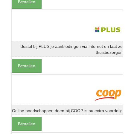
Bestellen
Bestel bij PLUS je aanbiedingen via internet en laat ze
thuisbezorgen
Bestellen
Online boodschappen doen bij COOP is nu extra voordelig
Bestellen