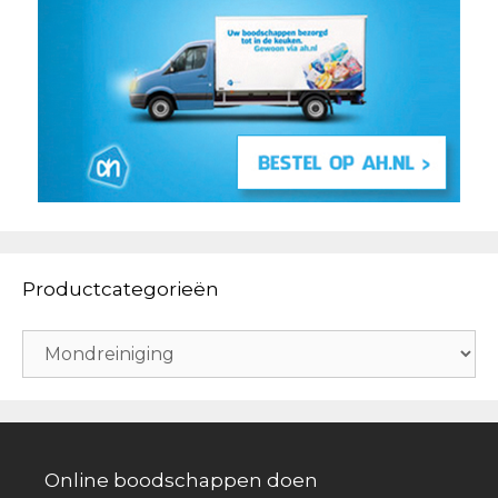
Productcategorieën
Online boodschappen doen