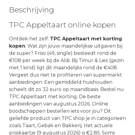
Beschrijving
TPC Appeltaart online kopen
Ontdek het zelf:
TPC Appeltaart met korting
kopen
. Wat zijn jouw maandelijkse uitgaven bij
de super? Friso (49, single) besteedt rond de
€108 per week bij de Aldi. Bij Timur & Lies (gezin
met 1 kind) ligt dit maandelijks rond de €408.
Vergeet dus niet te profiteren van supermarkt
aanbiedingen. Een gemiddeld huishouden
scheelt dit zo 32 euro op maandbasis. Bestel nu
TPC Appeltaart met korting. De beste
aanbiedingen van augustus 2026. Online
boodschappen bestellen iets voor jou? Dit
geliefde product van TPC shop je in categorieën
zoals Taart, Gebak en Bakkerij. Het actuele
prijskaartje (9 augustus 2026) is €2.85. Soms