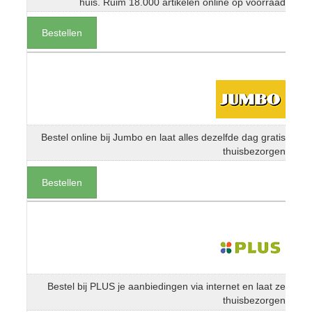
huis. Ruim 18.000 artikelen online op voorraad
Bestellen
Bestel online bij Jumbo en laat alles dezelfde dag gratis
thuisbezorgen
Bestellen
Bestel bij PLUS je aanbiedingen via internet en laat ze
thuisbezorgen