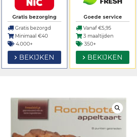
Gratis bezorging
Goede service
Gratis bezorgd
Vanaf €5,95
Minimaal €40
3 maaltijden
4.000+
350+
BEKIJKEN
BEKIJKEN