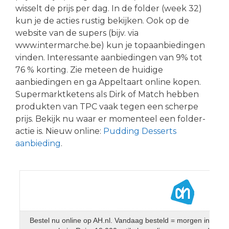
wisselt de prijs per dag. In de folder (week 32)
kun je de acties rustig bekijken. Ook op de
website van de supers (bijv. via
www.intermarche.be) kun je topaanbiedingen
vinden. Interessante aanbiedingen van 9% tot
76 % korting. Zie meteen de huidige
aanbiedingen en ga Appeltaart online kopen.
Supermarktketens als Dirk of Match hebben
produkten van TPC vaak tegen een scherpe
prijs. Bekijk nu waar er momenteel een folder-
actie is. Nieuw online:
Pudding Desserts
aanbieding
.
Bestel nu online op AH.nl. Vandaag besteld = morgen in