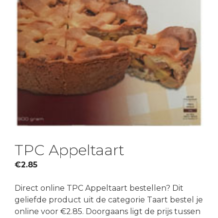
TPC Appeltaart
€
2.85
Direct online TPC Appeltaart bestellen? Dit
geliefde product uit de categorie Taart bestel je
online voor €2.85. Doorgaans ligt de prijs tussen