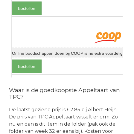
Bestellen
Online boodschappen doen bij COOP is nu extra voordelig
Bestellen
Waar is de goedkoopste Appeltaart van
TPC?
De laatst geziene prijs is €2.85 bij Albert Heijn.
De prijs van TPC Appeltaart wisselt enorm. Zo
nu en dan is dit item in de folder (pak ook de
folder van week 32 er eens bij). Kosten voor