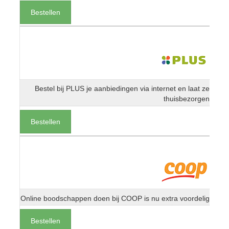
Bestellen
Bestel bij PLUS je aanbiedingen via internet en laat ze
thuisbezorgen
Bestellen
Online boodschappen doen bij COOP is nu extra voordelig
Bestellen