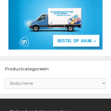
Productcategorieën