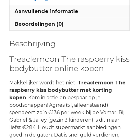
Aanvullende informatie
Beoordelingen (0)
Beschrijving
Treaclemoon The raspberry kiss
bodybutter online kopen
Makkelijker wordt het niet:
Treaclemoon The
raspberry kiss bodybutter met korting
kopen
. Kom in actie en bespaar op je
boodschappen! Agnes (51, alleenstaand)
spendeert zo’n €136 per week bij de Vomar. Bij
Gabriel & Jailey (gezin 3 kinderen) is dit maar
liefst €284. Houdt supermarkt aanbiedingen
goed in de gaten. Dat is snel geld verdienen,