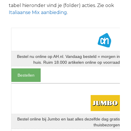
tabel hieronder vind je (folder) acties. Zie ook
Italiaanse Mix aanbieding
.
Bestel nu online op AH.nl. Vandaag besteld = morgen in
huis. Ruim 18.000 artikelen online op voorraad
Bestellen
Bestel online bij Jumbo en laat alles dezelfde dag gratis
thuisbezorgen