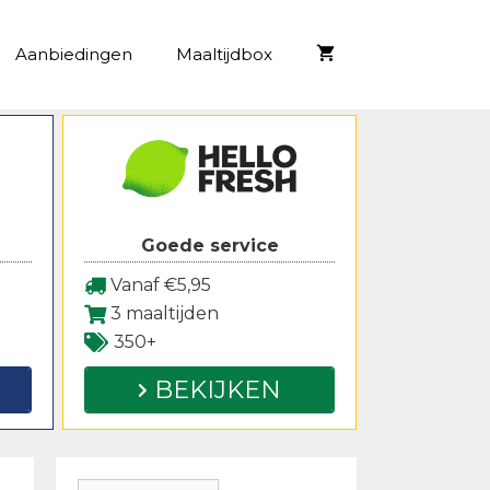
Aanbiedingen
Maaltijdbox
Goede service
Vanaf €5,95
3 maaltijden
350+
BEKIJKEN
Zoeken