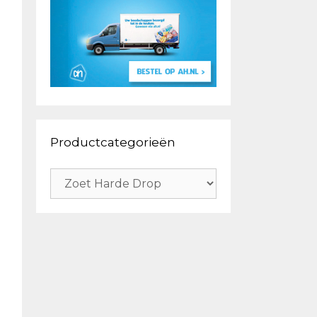
Productcategorieën