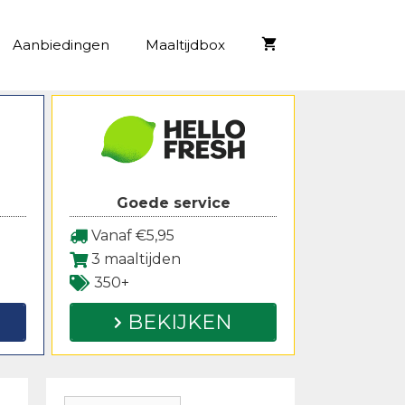
Aanbiedingen
Maaltijdbox
Goede service
Vanaf €5,95
3 maaltijden
350+
BEKIJKEN
Zoeken