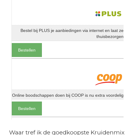
Bestel bij PLUS je aanbiedingen via internet en laat ze
thuisbezorgen
Bestellen
Online boodschappen doen bij COOP is nu extra voordelig
Bestellen
Waar tref ik de goedkoopste Kruidenmix