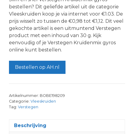
bestellen? Dit geliefde artikel uit de categorie
Vleeskruiden koop je via internet voor €1.03. De
prijs wisselt zo tussen de €0,98 tot €1,12. Dit veel
gekochte artikel is een uitmuntend Verstegen
product met een inhoud van 30 g. Kijk
eenvoudig of je Verstegen Kruidenmix gyros
online kunt bestellen.
Bestellen op AH.nl
Artikelnummer:
BOBE198209
Categorie:
Vleeskruiden
Tag:
Verstegen
Beschrijving