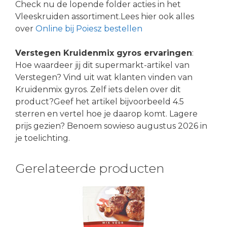
Check nu de lopende folder acties in het
Vleeskruiden assortiment.Lees hier ook alles
over
Online bij Poiesz bestellen
Verstegen Kruidenmix gyros ervaringen
:
Hoe waardeer jij dit supermarkt-artikel van
Verstegen? Vind uit wat klanten vinden van
Kruidenmix gyros. Zelf iets delen over dit
product?Geef het artikel bijvoorbeeld 4.5
sterren en vertel hoe je daarop komt. Lagere
prijs gezien? Benoem sowieso augustus 2026 in
je toelichting.
Gerelateerde producten