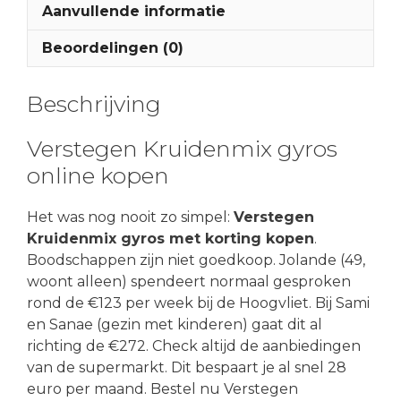
Aanvullende informatie
Beoordelingen (0)
Beschrijving
Verstegen Kruidenmix gyros
online kopen
Het was nog nooit zo simpel:
Verstegen
Kruidenmix gyros met korting kopen
.
Boodschappen zijn niet goedkoop. Jolande (49,
woont alleen) spendeert normaal gesproken
rond de €123 per week bij de Hoogvliet. Bij Sami
en Sanae (gezin met kinderen) gaat dit al
richting de €272. Check altijd de aanbiedingen
van de supermarkt. Dit bespaart je al snel 28
euro per maand. Bestel nu Verstegen