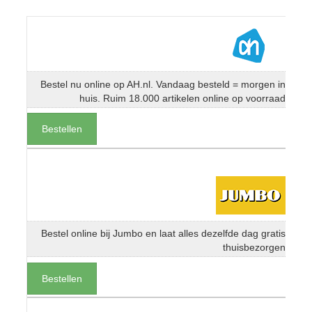
Bestel nu online op AH.nl. Vandaag besteld = morgen in
huis. Ruim 18.000 artikelen online op voorraad
Bestellen
Bestel online bij Jumbo en laat alles dezelfde dag gratis
thuisbezorgen
Bestellen