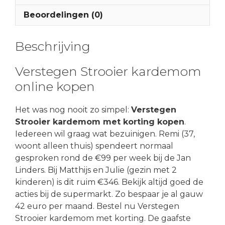
Beoordelingen (0)
Beschrijving
Verstegen Strooier kardemom
online kopen
Het was nog nooit zo simpel:
Verstegen
Strooier kardemom met korting kopen
.
Iedereen wil graag wat bezuinigen. Remi (37,
woont alleen thuis) spendeert normaal
gesproken rond de €99 per week bij de Jan
Linders. Bij Matthijs en Julie (gezin met 2
kinderen) is dit ruim €346. Bekijk altijd goed de
acties bij de supermarkt. Zo bespaar je al gauw
42 euro per maand. Bestel nu Verstegen
Strooier kardemom met korting. De gaafste