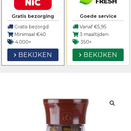
Gratis bezorging
Goede service
Gratis bezorgd
Vanaf €5,95
Minimaal €40
3 maaltijden
4.000+
350+
BEKIJKEN
BEKIJKEN