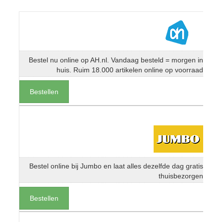
Bestel nu online op AH.nl. Vandaag besteld = morgen in
huis. Ruim 18.000 artikelen online op voorraad
Bestellen
Bestel online bij Jumbo en laat alles dezelfde dag gratis
thuisbezorgen
Bestellen