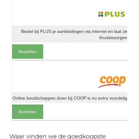
Bestel bij PLUS je aanbiedingen via internet en laat ze
thuisbezorgen
Bestellen
Online boodschappen doen bij COOP is nu extra voordelig
Bestellen
Waar vinden we de goedkoopste