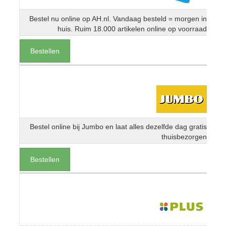
Bestel nu online op AH.nl. Vandaag besteld = morgen in
huis. Ruim 18.000 artikelen online op voorraad
Bestellen
Bestel online bij Jumbo en laat alles dezelfde dag gratis
thuisbezorgen
Bestellen