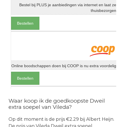
Bestel bij PLUS je aanbiedingen via internet en laat ze
thuisbezorgen
Bestellen
Online boodschappen doen bij COOP is nu extra voordelig
Bestellen
Waar koop ik de goedkoopste Dweil
extra soepel van Vileda?
Op dit moment is de prijs €2.29 bij Albert Heijn.
De prijs van Vileda Dweil extra soepel