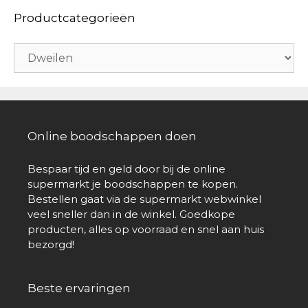
Productcategorieën
Online boodschappen doen
Bespaar tijd en geld door bij de online
supermarkt je boodschappen te kopen.
Bestellen gaat via de supermarkt webwinkel
veel sneller dan in de winkel. Goedkope
producten, alles op voorraad en snel aan huis
bezorgd!
Beste ervaringen