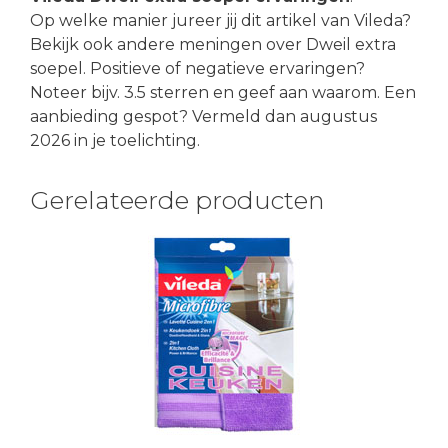
Op welke manier jureer jij dit artikel van Vileda?
Bekijk ook andere meningen over Dweil extra
soepel. Positieve of negatieve ervaringen?
Noteer bijv. 3.5 sterren en geef aan waarom. Een
aanbieding gespot? Vermeld dan augustus
2026 in je toelichting.
Gerelateerde producten