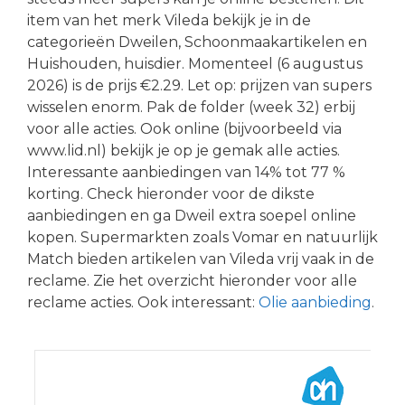
item van het merk Vileda bekijk je in de
categorieën Dweilen, Schoonmaakartikelen en
Huishouden, huisdier. Momenteel (6 augustus
2026) is de prijs €2.29. Let op: prijzen van supers
wisselen enorm. Pak de folder (week 32) erbij
voor alle acties. Ook online (bijvoorbeeld via
www.lid.nl) bekijk je op je gemak alle acties.
Interessante aanbiedingen van 14% tot 77 %
korting. Check hieronder voor de dikste
aanbiedingen en ga Dweil extra soepel online
kopen. Supermarkten zoals Vomar en natuurlijk
Match bieden artikelen van Vileda vrij vaak in de
reclame. Zie het overzicht hieronder voor alle
reclame acties. Ook interessant:
Olie aanbieding
.