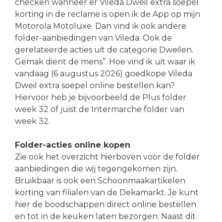
checken wanneer er Vileda Dweil extra soepel
korting in de reclame is open ik de App op mijn
Motorola Motoluxe. Dan vind ik ook andere
folder-aanbiedingen van Vileda. Ook de
gerelateerde acties uit de categorie Dweilen.
Gemak dient de mens”. Hoe vind ik uit waar ik
vandaag (6 augustus 2026) goedkope Vileda
Dweil extra soepel online bestellen kan?
Hiervoor heb je bijvoorbeeld de Plus folder
week 32 of juist de Intermarche folder van
week 32.
Folder-acties online kopen
Zie ook het overzicht hierboven voor de folder
aanbiedingen die wij tegengekomen zijn.
Bruikbaar is ook een Schoonmaakartikelen
korting van filialen van de Dekamarkt. Je kunt
hier de boodschappen direct online bestellen
en tot in de keuken laten bezorgen. Naast dit