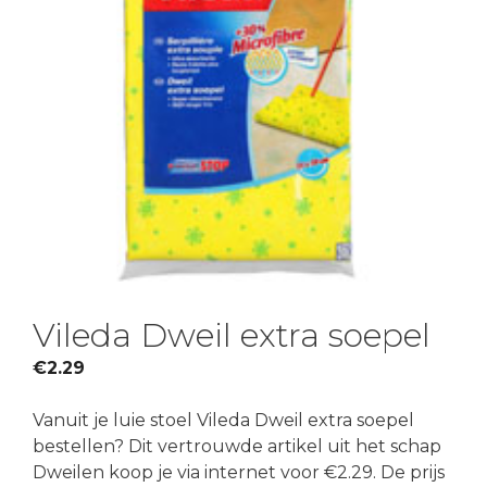
Vileda Dweil extra soepel
€
2.29
Vanuit je luie stoel Vileda Dweil extra soepel
bestellen? Dit vertrouwde artikel uit het schap
Dweilen koop je via internet voor €2.29. De prijs