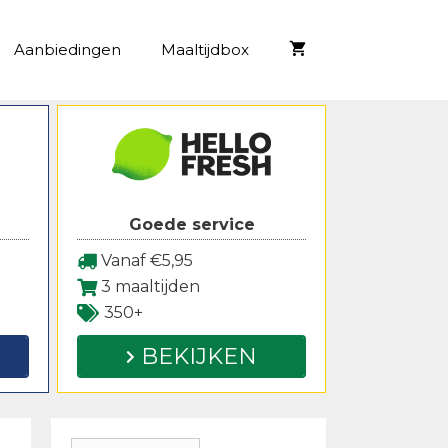
Aanbiedingen
Maaltijdbox
Goede service
Vanaf €5,95
3 maaltijden
350+
BEKIJKEN
Zoeken