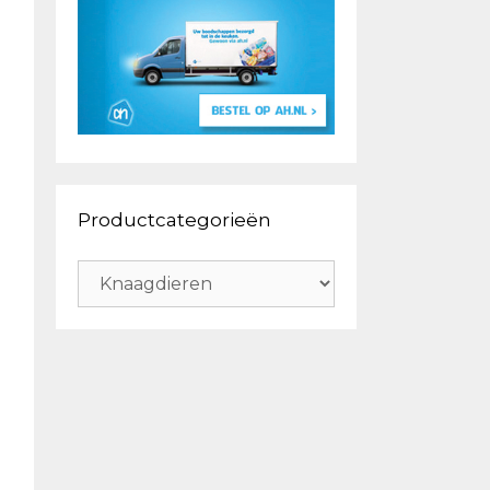
Productcategorieën