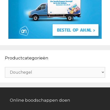
Productcategorieën
Online boodschappen doen