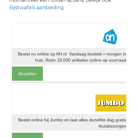
momenteel een folder-actie is. Bekijk ook
Rijstwafels aanbieding
.
Bestel nu online op AH.nl. Vandaag besteld = morgen in
huis. Ruim 18.000 artikelen online op voorraad
Bestellen
Bestel online bij Jumbo en laat alles dezelfde dag gratis
thuisbezorgen