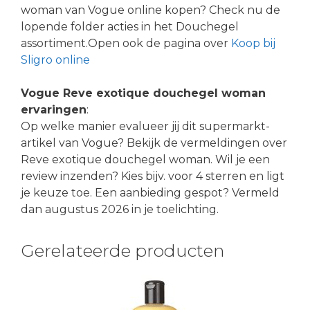
woman van Vogue online kopen? Check nu de
lopende folder acties in het Douchegel
assortiment.Open ook de pagina over
Koop bij
Sligro online
Vogue Reve exotique douchegel woman
ervaringen
:
Op welke manier evalueer jij dit supermarkt-
artikel van Vogue? Bekijk de vermeldingen over
Reve exotique douchegel woman. Wil je een
review inzenden? Kies bijv. voor 4 sterren en ligt
je keuze toe. Een aanbieding gespot? Vermeld
dan augustus 2026 in je toelichting.
Gerelateerde producten