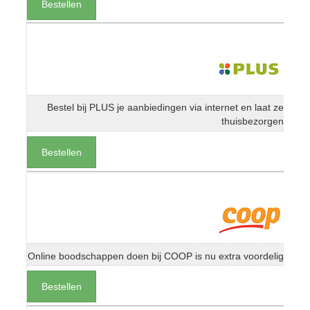
Bestellen
Bestel bij PLUS je aanbiedingen via internet en laat ze
thuisbezorgen
Bestellen
Online boodschappen doen bij COOP is nu extra voordelig
Bestellen