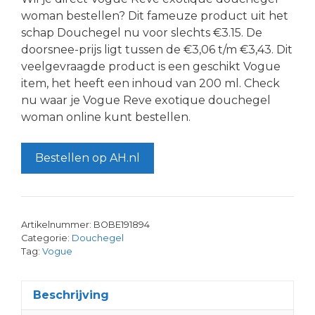
woman bestellen? Dit fameuze product uit het
schap Douchegel nu voor slechts €3.15. De
doorsnee-prijs ligt tussen de €3,06 t/m €3,43. Dit
veelgevraagde product is een geschikt Vogue
item, het heeft een inhoud van 200 ml. Check
nu waar je Vogue Reve exotique douchegel
woman online kunt bestellen.
Bestellen op AH.nl
Artikelnummer:
BOBE191894
Categorie:
Douchegel
Tag:
Vogue
Beschrijving